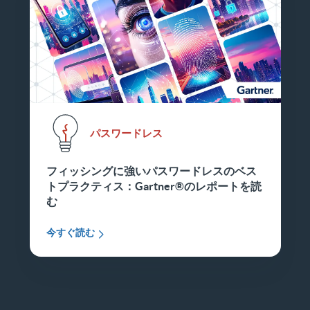
パスワードレス
フィッシングに強いパスワードレスのベス
トプラクティス：Gartner®のレポートを読
む
今すぐ読む