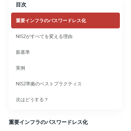
目次
重要インフラのパスワードレス化
NIS2がすべてを変える理由
新基準
実例
NIS2準拠のベストプラクティス
次はどうする？
重要インフラのパスワードレス化