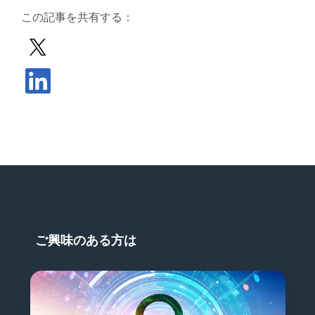
この記事を共有する：
Xで投稿を共有する
LinkedInで記事を共有する
ご興味のある方は