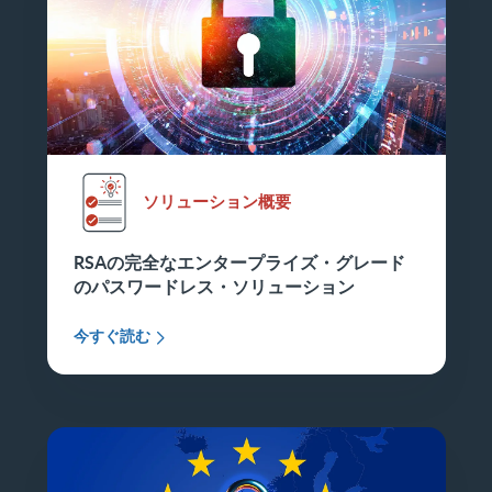
ソリューション概要
RSAの完全なエンタープライズ・グレード
のパスワードレス・ソリューション
今すぐ読む