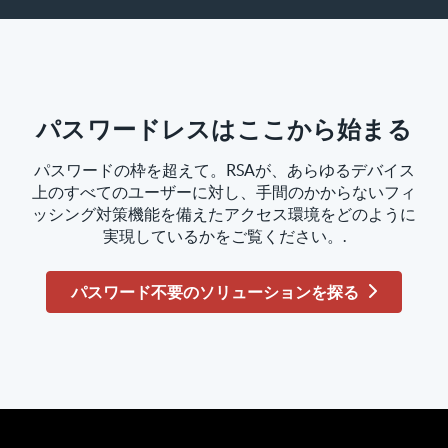
パスワードレスはここから始まる
パスワードの枠を超えて。RSAが、あらゆるデバイス
上のすべてのユーザーに対し、手間のかからないフィ
ッシング対策機能を備えたアクセス環境をどのように
実現しているかをご覧ください。.
パスワード不要のソリューションを探る