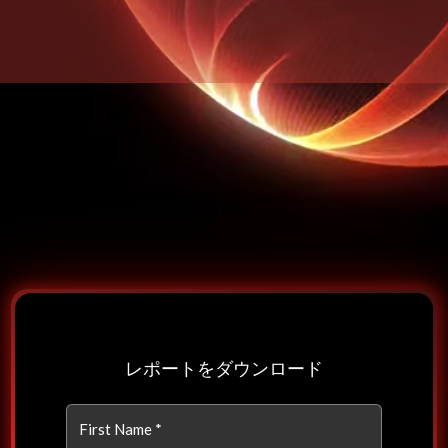
レポートをダウンロード