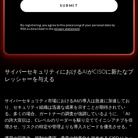
サイバーセキュリティにおけるAIがCISOに新たなプ
レッシャーを与える
サイバーセキュリティ市場におけるAIの導入は急速に加速してお
り、セキュリティ組織は迅速な成果を示すことが期待されてい
る。多くの場合、ガートナーの調査が強調しているように、「AI
の誇大宣伝は、Cレベルのリーダーを駆り立ててイニシアチブを倍
増させ、リスクの特定や管理よりも導入スピードを優先させる。“