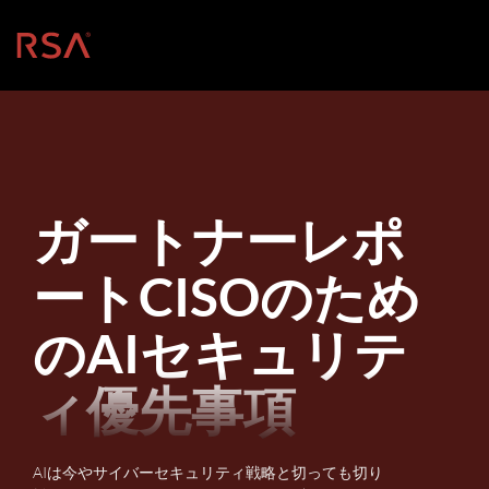
ホーム
ガートナーレポ
ートCISOのため
のAIセキュリテ
ィ優先事項
AIは今やサイバーセキュリティ戦略と切っても切り