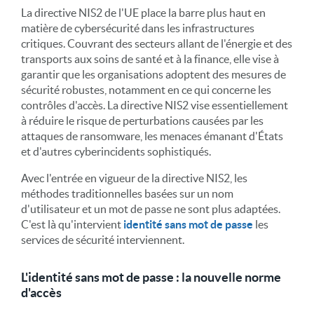
La directive NIS2 de l'UE place la barre plus haut en
matière de cybersécurité dans les infrastructures
critiques. Couvrant des secteurs allant de l'énergie et des
transports aux soins de santé et à la finance, elle vise à
garantir que les organisations adoptent des mesures de
sécurité robustes, notamment en ce qui concerne les
contrôles d'accès. La directive NIS2 vise essentiellement
à réduire le risque de perturbations causées par les
attaques de ransomware, les menaces émanant d'États
et d'autres cyberincidents sophistiqués.
Avec l'entrée en vigueur de la directive NIS2, les
méthodes traditionnelles basées sur un nom
d'utilisateur et un mot de passe ne sont plus adaptées.
C'est là qu'intervient
identité sans mot de passe
les
services de sécurité interviennent.
L'identité sans mot de passe : la nouvelle norme
d'accès