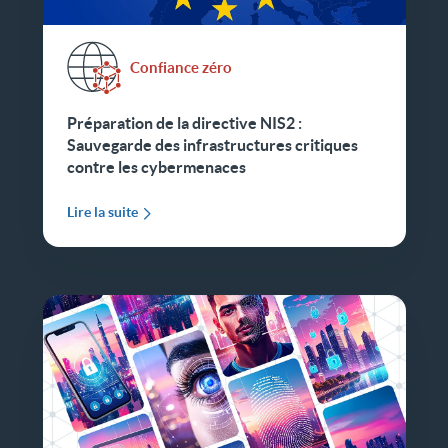
Confiance zéro
Préparation de la directive NIS2 :
Sauvegarde des infrastructures critiques
contre les cybermenaces
Lire la suite