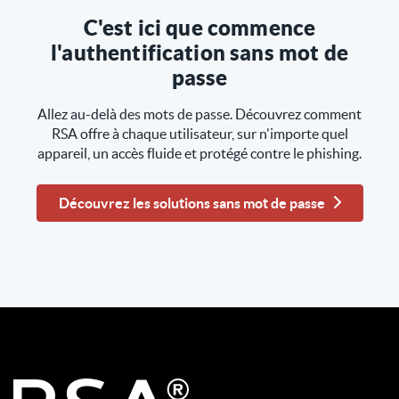
C'est ici que commence
l'authentification sans mot de
passe
Allez au-delà des mots de passe. Découvrez comment
RSA offre à chaque utilisateur, sur n'importe quel
appareil, un accès fluide et protégé contre le phishing.
Découvrez les solutions sans mot de passe