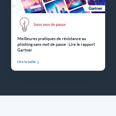
Sans mot de passe
Meilleures pratiques de résistance au
phishing sans mot de passe : Lire le rapport
Gartner
Lire la suite