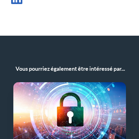
Partager l'article sur LinkedIn
Vous pourriez également être intéressé par...