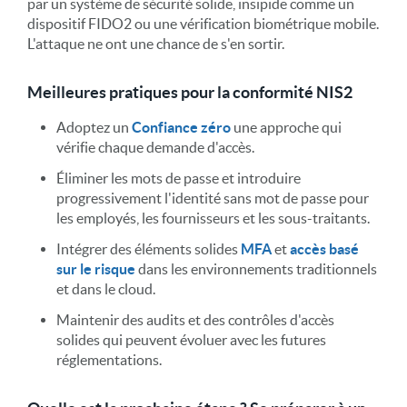
par un système de sécurité solide,
insipide
comme un
dispositif FIDO2 ou une vérification biométrique mobile.
L'attaque
ne
ont une chance de s'en sortir.
Meilleures pratiques pour la conformité NIS2
Adoptez un
Confiance zéro
une approche qui
vérifie chaque demande d'accès.
Éliminer les mots de passe et introduire
progressivement l'identité sans mot de passe pour
les employés, les fournisseurs et les sous-traitants.
Intégrer des éléments solides
MFA
et
accès basé
sur le risque
dans les environnements traditionnels
et dans le cloud.
Maintenir des audits et des contrôles d'accès
solides qui peuvent évoluer avec les futures
réglementations.