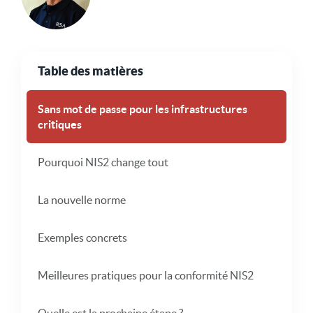
Table des matières
Sans mot de passe pour les infrastructures
critiques
Pourquoi NIS2 change tout
La nouvelle norme
Exemples concrets
Meilleures pratiques pour la conformité NIS2
Quelle est la prochaine étape ?