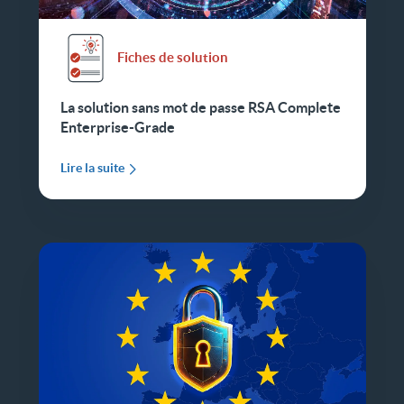
Fiches de solution
La solution sans mot de passe RSA Complete
Enterprise-Grade
Lire la suite