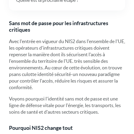
Sans mot de passe pour les infrastructures
critiques
Avec l'entrée en vigueur du NIS2 dans l'ensemble de l'UE,
les opérateurs d'infrastructures critiques doivent
repenser la manière dont ils sécurisent l'accès à
l'ensemble du territoire de l'UE.
très sensible
des
environnements. Au cœur de cette évolution, on trouve
p
sans culotte
i
dentité
s
écurité
-
un nouveau paradigme
pour contrôler l'accès, réduire les risques et assurer la
conformité.
Voyons pourquoi l'identité sans mot de passe est une
ligne de défense vitale pour l'énergie, les transports, les
soins de santé et d'autres secteurs critiques.
Pourquoi NIS2 change tout