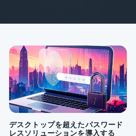
デスクトップを超えたパスワード
レスソリューションを導入する