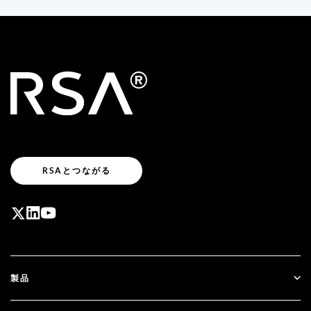
RSAとつながる
製品
ID Plus