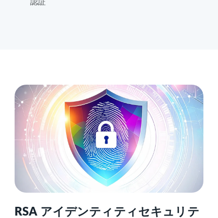
認証
RSA アイデンティティセキュリテ