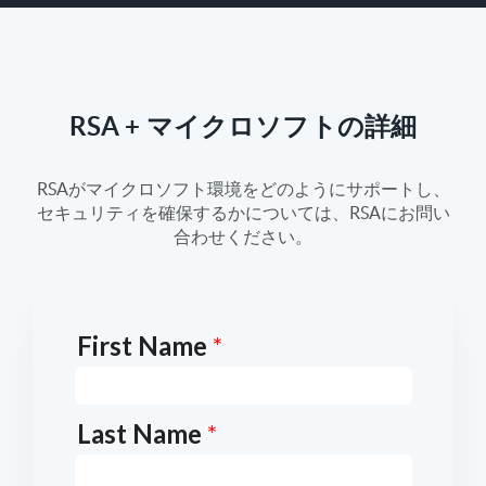
RSA + マイクロソフトの詳細
RSAがマイクロソフト環境をどのようにサポートし、
セキュリティを確保するかについては、RSAにお問い
合わせください。