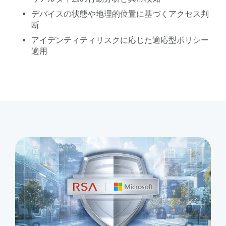
デバイスの状態や地理的位置に基づくアクセス判
断
アイデンティティリスクに応じた適応型ポリシー
適用