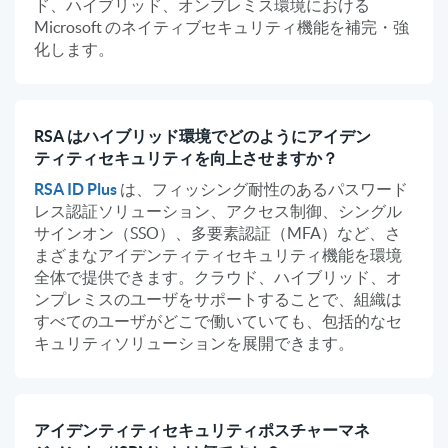
ド、ハイブリッド、オンプレミス環境における
Microsoft のネイティブセキュリティ機能を補完・強
化します。
RSA はハイブリッド環境でどのようにアイデン
ティティセキュリティを向上させますか？
RSA ID Plus
は、フィッシング耐性のあるパスワード
レス認証ソリューション、アクセス制御、シングル
サインオン（SSO）、多要素認証（MFA）など、さ
まざまなアイデンティティセキュリティ機能を環境
全体で提供できます。クラウド、ハイブリッド、オ
ンプレミスのユーザをサポートすることで、組織は
すべてのユーザがどこで働いていても、包括的なセ
キュリティソリューションを展開できます。
アイデンティティセキュリティポスチャーマネ