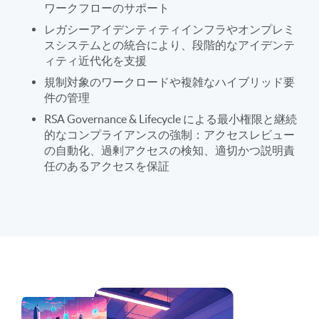
ワークフローのサポート
レガシーアイデンティティインフラやオンプレミ
スシステムとの統合により、段階的なアイデンテ
ィティ近代化を支援
規制対象のワークロードや複雑なハイブリッド要
件の管理
RSA Governance & Lifecycle による最小権限と継続
的なコンプライアンスの強制：アクセスレビュー
の自動化、過剰アクセスの検知、適切かつ説明責
任のあるアクセスを保証