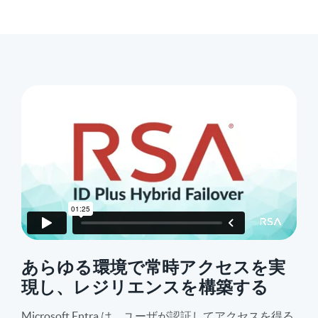
あらゆる環境で常時アクセスを実
現し、レジリエンスを構築する
Microsoft Entra は、ユーザが認証してアクセスを得る