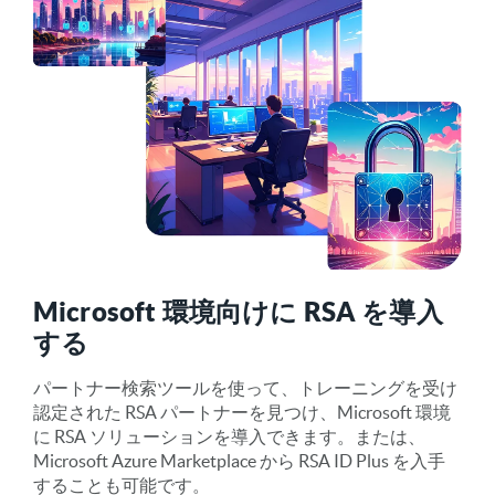
Microsoft 環境向けに RSA を導入
する
パートナー検索ツールを使って、トレーニングを受け
認定された RSA パートナーを見つけ、Microsoft 環境
に RSA ソリューションを導入できます。または、
Microsoft Azure Marketplace から RSA ID Plus を入手
することも可能です。