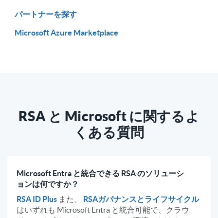
パートナーを探す
Microsoft Azure Marketplace
RSA と Microsoft に関するよ
くある質問
Microsoft Entra と統合できる RSA のソリューシ
ョンは何ですか？
RSA ID Plus
また、
RSAガバナンスとライフサイクル
はいずれも Microsoft Entra と統合可能で、クラウ