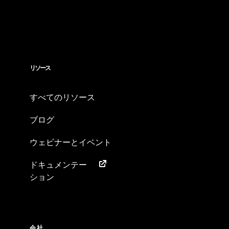
リソース
すべてのリソース
ブログ
ウェビナーとイベント
ドキュメンテー
ション
会社