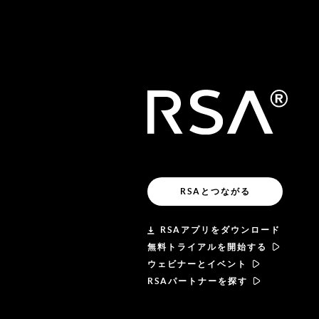
RSAとつながる
RSAアプリをダウンロード
無料トライアルを開始する
ウェビナーとイベント
RSAパートナーを探す