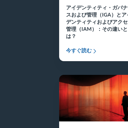
アイデンティティ・ガバナ
スおよび管理（IGA）とア
デンティティおよびアクセ
管理（IAM）：その違いと
は？
今すぐ読む