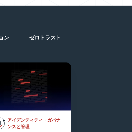
ョン
ゼロトラスト
アイデンティティ・ガバナ
ンスと管理