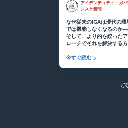
アイデンティティ・ガバ
ンスと管理
なぜ従来のIGAは現代の環
では機能しなくなるのか―
そして、より的を絞ったア
ローチでそれを解決する方
今すぐ読む