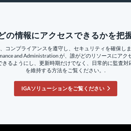
どの情報にアクセスできるかを把
、コンプライアンスを遵守し、セキュリティを確保しま
overnance and Administration が、誰がどのリソー
できるようにし、更新時期だけでなく、日常的に監査対
を維持する方法をご覧ください。.
IGAソリューションをご覧ください