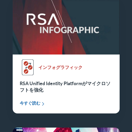
インフォグラフィック
RSA Unified Identity Platformがマイクロソ
フトを強化
今すぐ読む