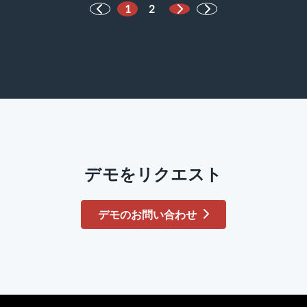
1
2
次のページ
デモをリクエスト
デモのお問い合わせ