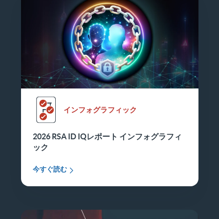
インフォグラフィック
2026 RSA ID IQレポート インフォグラフィ
ック
今すぐ読む