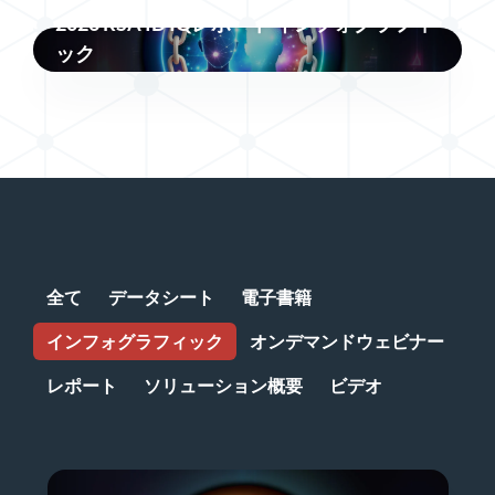
2026 RSA ID IQレポート インフォグラフィ
ック
全て
データシート
電子書籍
インフォグラフィック
オンデマンドウェビナー
レポート
ソリューション概要
ビデオ