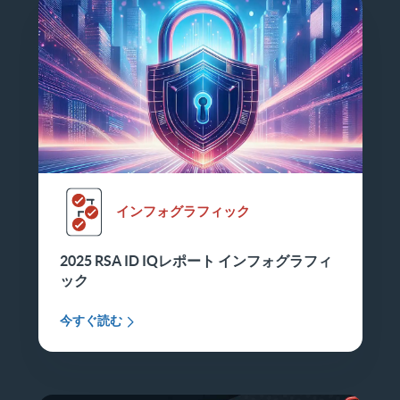
インフォグラフィック
2025 RSA ID IQレポート インフォグラフィ
ック
今すぐ読む