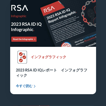
インフォグラフィック
2023 RSA ID IQレポート インフォグラフ
ィック
今すぐ読む