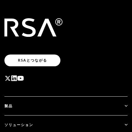
RSAとつながる
製品
ID Plus
ソリューション