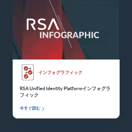
インフォグラフィック
RSA Unified Identity Platformインフォグラ
フィック
今すぐ読む