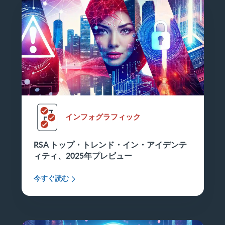
インフォグラフィック
RSA トップ・トレンド・イン・アイデンテ
ィティ、2025年プレビュー
今すぐ読む