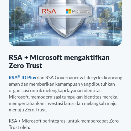
RSA + Microsoft mengaktifkan
Zero Trust
®
RSA
ID Plus
dan RSA Governance & Lifecycle dirancang
aman dan memberikan kemampuan yang dibutuhkan
organisasi untuk melengkapi layanan identitas
Microsoft, memodernisasi tumpukan identitas mereka,
mempertahankan investasi lama, dan melangkah maju
menuju Zero Trust.
RSA + Microsoft berintegrasi untuk mempercepat Zero
Trust oleh: