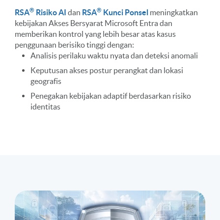
®
®
RSA
Risiko AI
dan
RSA
Kunci Ponsel
meningkatkan
kebijakan Akses Bersyarat Microsoft Entra dan
memberikan kontrol yang lebih besar atas kasus
penggunaan berisiko tinggi dengan:
Analisis perilaku waktu nyata dan deteksi anomali
Keputusan akses postur perangkat dan lokasi
geografis
Penegakan kebijakan adaptif berdasarkan risiko
identitas