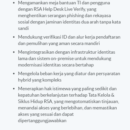
Mengamankan meja bantuan TI dan pengguna
dengan RSA Help Desk Live Verify, yang
menghentikan serangan phishing dan rekayasa
sosial dengan jaminan identitas dua arah tanpa kata
sandi
Mendukung verifikasi ID dan alur kerja pendaftaran
dan pemulihan yang aman secara mandiri
Mengintegrasikan dengan infrastruktur identitas
lama dan sistem on-premise untuk mendukung
modernisasi identitas secara bertahap
Mengelola beban kerja yang diatur dan persyaratan
hybrid yang kompleks
Menerapkan hak istimewa yang paling sedikit dan
kepatuhan berkelanjutan terhadap Tata Kelola &
Siklus Hidup RSA, yang mengotomatiskan tinjauan,
menandai akses yang berlebihan, dan memastikan
akses yang sesuai dan dapat
dipertanggungjawabkan