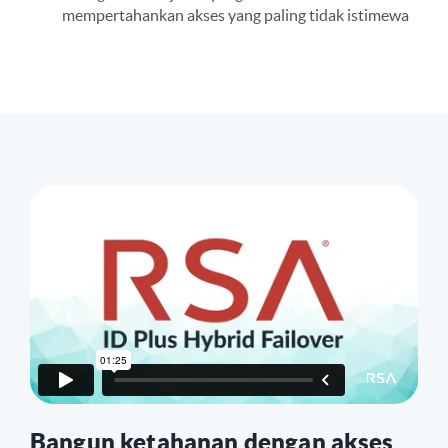
mempertahankan akses yang paling tidak istimewa
Bangun ketahanan dengan akses