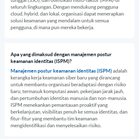
seluruh lingkungan. Dengan mendukung pengguna
cloud, hybrid, dan lokal, organisasi dapat menerapkan
solusi keamanan yang mendalam untuk semua
pengguna, di mana pun mereka bekerja.
Apa yang dimaksud dengan manajemen postur
keamanan identitas (ISPM)?
Manajemen postur keamanan identitas (ISPM)
adalah
kerangka kerja keamanan siber baru yang dirancang
untuk membantu organisasi beradaptasi dengan risiko
baru, termasuk komputasi awan, pekerjaan jarak jauh,
dan pertumbuhan identitas manusia dan non-manusia.
ISPM menekankan pemantauan proaktif yang
berkelanjutan, visibilitas penuh ke semua identitas, dan
fitur-fitur yang membantu tim keamanan
mengidentifikasi dan menyelesaikan risiko.