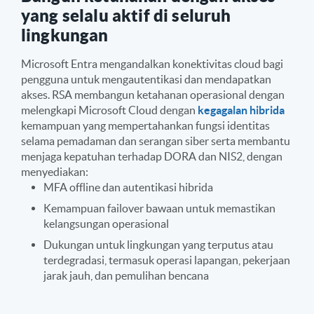
yang selalu aktif di seluruh
lingkungan
Microsoft Entra mengandalkan konektivitas cloud bagi
pengguna untuk mengautentikasi dan mendapatkan
akses. RSA membangun ketahanan operasional dengan
melengkapi Microsoft Cloud dengan
kegagalan hibrida
kemampuan yang mempertahankan fungsi identitas
selama pemadaman dan serangan siber serta membantu
menjaga kepatuhan terhadap DORA dan NIS2, dengan
menyediakan:
MFA offline dan autentikasi hibrida
Kemampuan failover bawaan untuk memastikan
kelangsungan operasional
Dukungan untuk lingkungan yang terputus atau
terdegradasi, termasuk operasi lapangan, pekerjaan
jarak jauh, dan pemulihan bencana