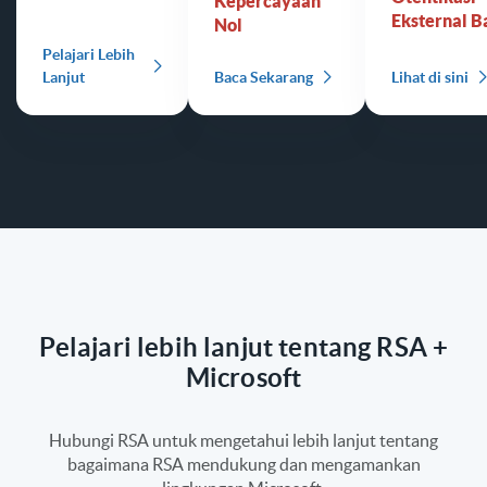
Kepercayaan
Eksternal B
Nol
Pelajari Lebih
Lanjut
Baca Sekarang
Lihat di sini
Pelajari lebih lanjut tentang RSA +
Microsoft
Hubungi RSA untuk mengetahui lebih lanjut tentang
bagaimana RSA mendukung dan mengamankan