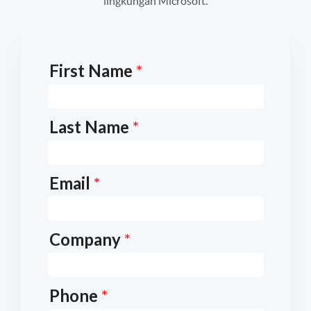
lingkungan Microsoft.