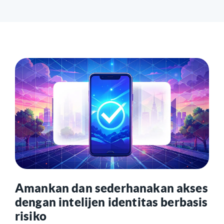
Amankan dan sederhanakan akses
dengan intelijen identitas berbasis
risiko