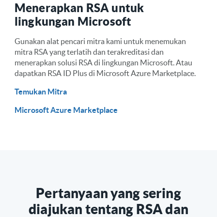
Menerapkan RSA untuk
lingkungan Microsoft
Gunakan alat pencari mitra kami untuk menemukan
mitra RSA yang terlatih dan terakreditasi dan
menerapkan solusi RSA di lingkungan Microsoft. Atau
dapatkan RSA ID Plus di Microsoft Azure Marketplace.
Temukan Mitra
Microsoft Azure Marketplace
Pertanyaan yang sering
diajukan tentang RSA dan