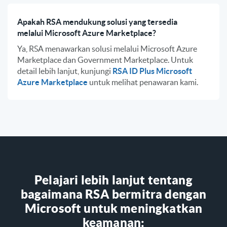
Apakah RSA mendukung solusi yang tersedia
melalui Microsoft Azure Marketplace?
Ya, RSA menawarkan solusi melalui Microsoft Azure
Marketplace dan Government Marketplace. Untuk
detail lebih lanjut, kunjungi
RSA ID Plus Microsoft
Azure Marketplace
untuk melihat penawaran kami.
Pelajari lebih lanjut tentang
bagaimana RSA bermitra dengan
Microsoft untuk meningkatkan
keamanan: