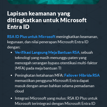
Lapisan keamanan yang
ditingkatkan untuk Microsoft
Entra ID
RSA ID Plus untuk Microsoft
meningkatkan keamanan,
kegunaan, dan nilai penerapan Microsoft Entra ID
dengan:
Verifikasi Langsung Meja Bantuan RSA
, sebuah
teknologi yang masih menunggu paten yang
mencegah serangan bypass otentikasi multi-faktor
(MFA) pada meja bantuan TI
Peningkatan ketahanan MFA:
Failover Hibrida RSA
memastikan pengguna Microsoft Entra dapat
masuk dengan aman bahkan selama pemadaman
cloud
Integrasi Microsoft yang mulus: RSA ID Plus untuk
Microsoft terintegrasi dengan Microsoft Entra ID