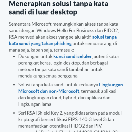
Menerapkan solusi tanpa kata
sandi di luar desktop
Sementara Microsoft memungkinkan akses tanpa kata
sandi dengan Windows Hello For Business dan FIDO2,
RSA menyediakan akses yang selalu aktif,
solusi tanpa
kata sandi yang tahan phishing
untuk semua orang, di
mana saja, kapan saja, termasuk:
Dukungan untuk
kunci sandi seluler
, autentikator
perangkat keras, login desktop, dan berbagai
metode tanpa kata sandi tambahan untuk
mendukung semua pengguna
Solusi tanpa kata sandi untuk keduanya
Lingkungan
Microsoft dan non-Microsoft
, termasuk aplikasi
dan lingkungan cloud, hybrid, dan aplikasi dan
lingkungan lama
Seri RSA iShield Key 2, yang didasarkan pada modul
kriptografi bersertifikasi FIPS-140-3 level 3 dan
memanfaatkan otentikasi FIDO2 dan PIV,