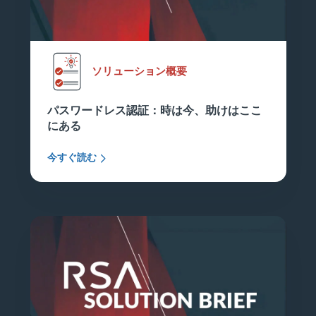
ソリューション概要
パスワードレス認証：時は今、助けはここ
にある
今すぐ読む