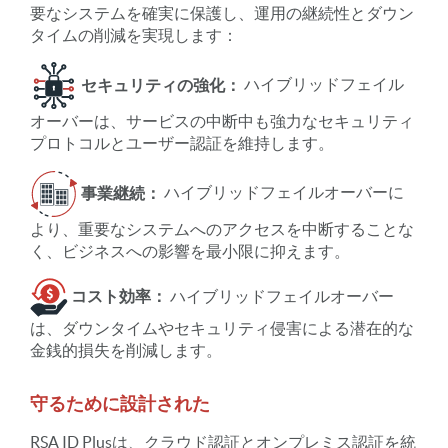
要なシステムを確実に保護し、運用の継続性とダウン
タイムの削減を実現します：
セキュリティの強化：
ハイブリッドフェイル
オーバーは、サービスの中断中も強力なセキュリティ
プロトコルとユーザー認証を維持します。
事業継続：
ハイブリッドフェイルオーバーに
より、重要なシステムへのアクセスを中断することな
く、ビジネスへの影響を最小限に抑えます。
コスト効率：
ハイブリッドフェイルオーバー
は、ダウンタイムやセキュリティ侵害による潜在的な
金銭的損失を削減します。
守るために設計された
RSA ID Plusは、クラウド認証とオンプレミス認証を統