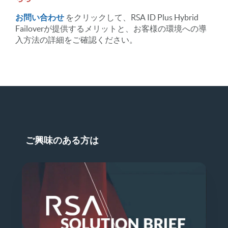
お問い合わせ
をクリックして、RSA ID Plus Hybrid
Failoverが提供するメリットと、お客様の環境への導
入方法の詳細をご確認ください。
ご興味のある方は