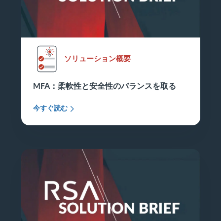
ソリューション概要
MFA：柔軟性と安全性のバランスを取る
今すぐ読む