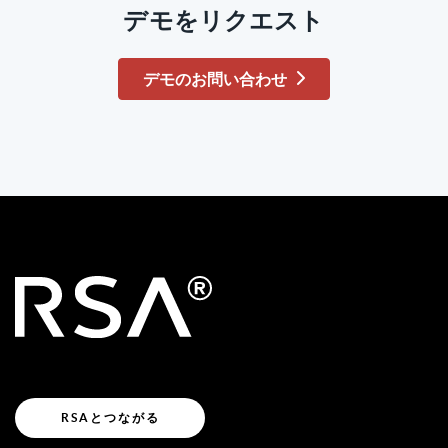
デモをリクエスト
デモのお問い合わせ
RSAとつながる