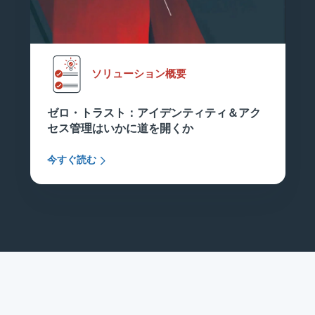
ソリューション概要
ゼロ・トラスト：アイデンティティ＆アク
セス管理はいかに道を開くか
今すぐ読む