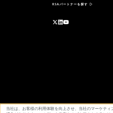
RSAパートナーを探す
利用規約
プライバシーポリシー
標準契
当社は、お客様の利用体験を向上させ、当社のマーケティ