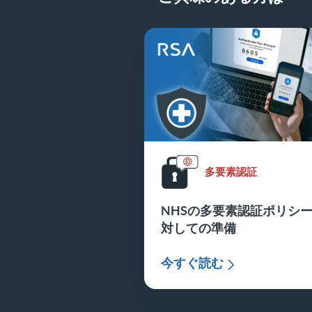
多要素認証
NHSの多要素認証ポリシ
対しての準備
今すぐ読む