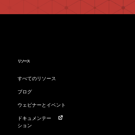
リソース
すべてのリソース
ブログ
ウェビナーとイベント
ドキュメンテー
ション