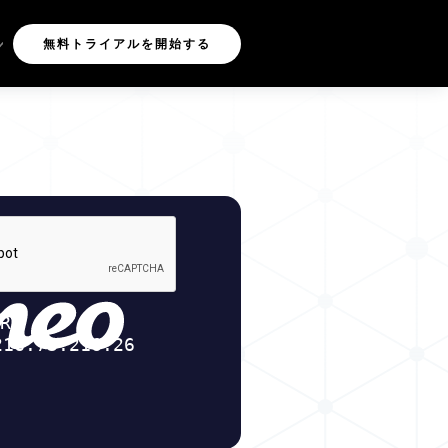
無料トライアルを開始する