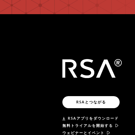
RSAとつながる
RSAアプリをダウンロード
無料トライアルを開始する
ウェビナーとイベント