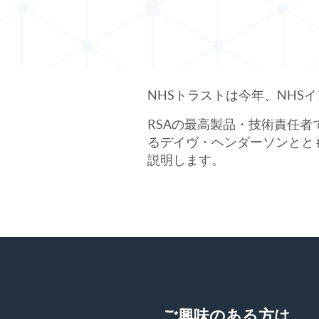
NHSトラストは今年、NHS
RSAの最高製品・技術責任者で
るデイヴ・ヘンダーソンとと
説明します。
ご興味のある方は