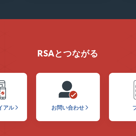
RSAとつながる
イアル
お問い合わせ