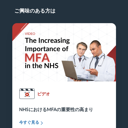
ご興味のある方は
ビデオ
NHSにおけるMFAの重要性の高まり
今すぐ見る