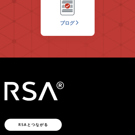
ブログ
RSAとつながる