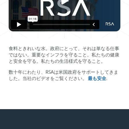
食料ときれいな水。政府にとって、それは単なる仕事
ではない。重要なインフラを守ること。私たちの健康
と安全を守る。私たちの生活様式を守ること。
数十年にわたり、RSAは米国政府をサポートしてきま
した。当社のビデオをご覧ください。
最も安全
.