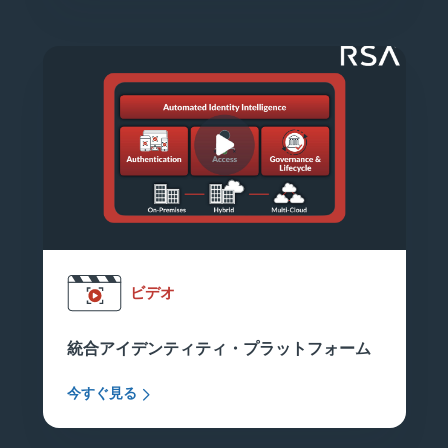
ビデオ
統合アイデンティティ・プラットフォーム
今すぐ見る