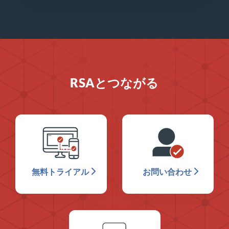
RSAとつながる
無料トライアル
お問い合わせ