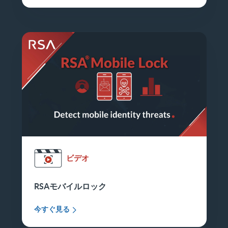
ビデオ
RSAモバイルロック
今すぐ見る