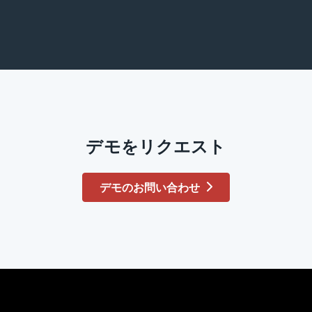
デモをリクエスト
デモのお問い合わせ