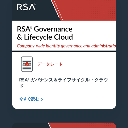
データシート
RSA
ガバナンス＆ライフサイクル・クラウ
ド
今すぐ読む