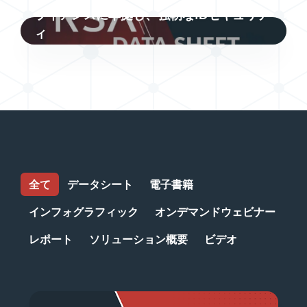
ライアンスに準拠し、強靭なIDセキュリテ
ィ
全て
データシート
電子書籍
インフォグラフィック
オンデマンドウェビナー
レポート
ソリューション概要
ビデオ