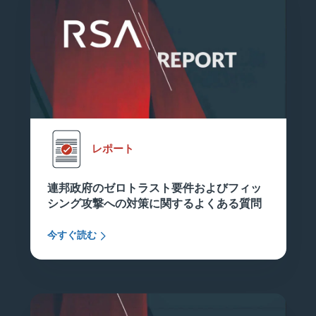
レポート
連邦政府のゼロトラスト要件およびフィッ
シング攻撃への対策に関するよくある質問
今すぐ読む