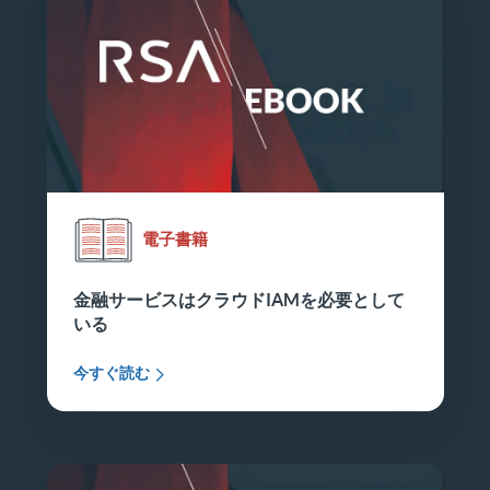
電子書籍
金融サービスはクラウドIAMを必要として
いる
今すぐ読む