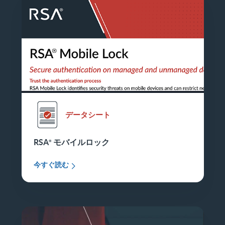
データシート
RSA
モバイルロック
今すぐ読む