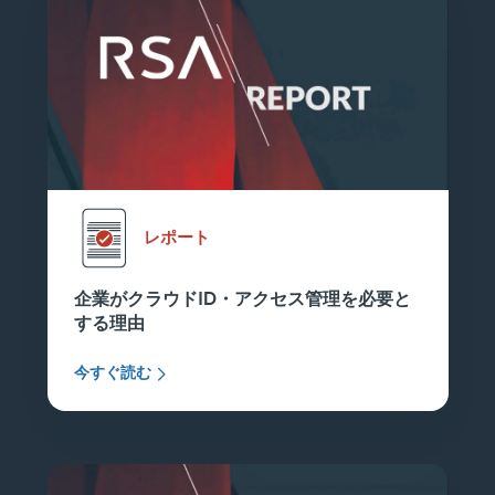
レポート
企業がクラウドID・アクセス管理を必要と
する理由
今すぐ読む