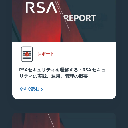
レポート
RSAセキュリティを理解する：RSA セキュ
リティの実践、運用、管理の概要
今すぐ読む