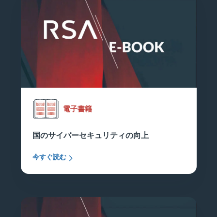
電子書籍
国のサイバーセキュリティの向上
今すぐ読む