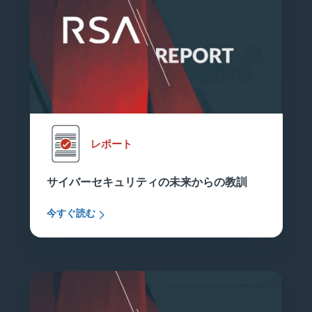
レポート
サイバーセキュリティの未来からの教訓
今すぐ読む