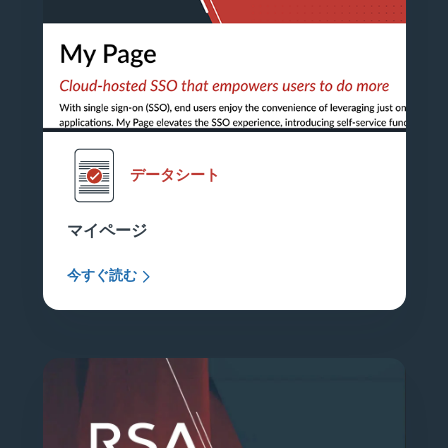
データシート
マイページ
今すぐ読む