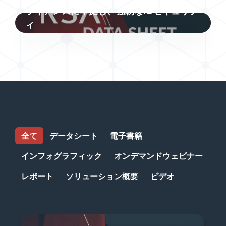
ライアンスに準拠し、強靭なIDセキュリテ
ィ
全て
データシート
電子書籍
インフォグラフィック
オンデマンドウェビナー
レポート
ソリューション概要
ビデオ