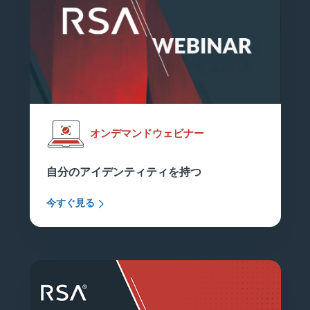
オンデマンドウェビナー
自分のアイデンティティを持つ
今すぐ見る