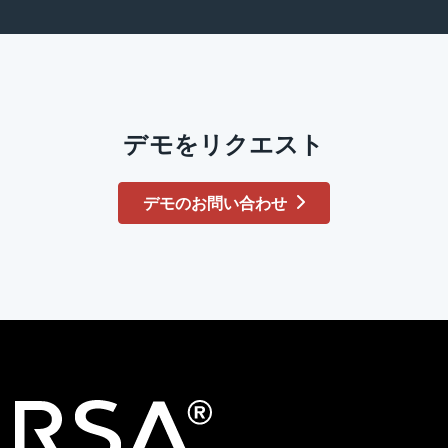
デモをリクエスト
デモのお問い合わせ