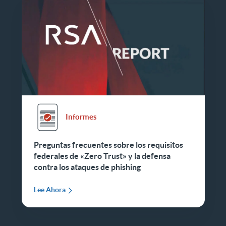
Informes
Preguntas frecuentes sobre los requisitos
federales de «Zero Trust» y la defensa
contra los ataques de phishing
Lee Ahora