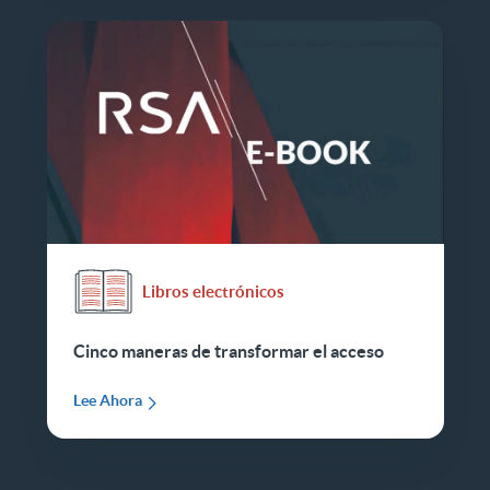
Libros electrónicos
Cinco maneras de transformar el acceso
Lee Ahora