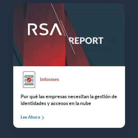
Informes
Por qué las empresas necesitan la gestión de
identidades y accesos en la nube
Lee Ahora