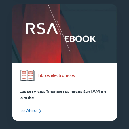
Libros electrónicos
Los servicios financieros necesitan IAM en
la nube
Lee Ahora