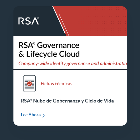
Fichas técnicas
RSA
Nube de Gobernanza y Ciclo de Vida
Lee Ahora