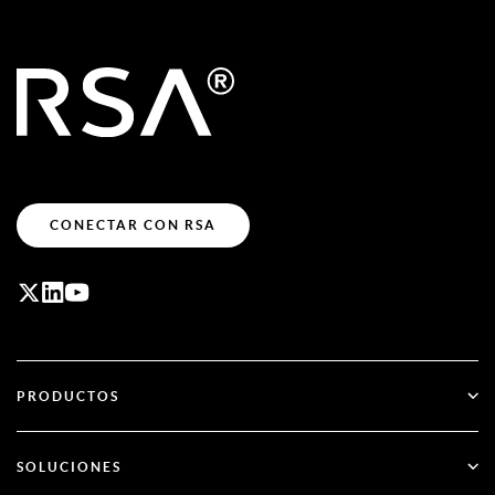
CONECTAR CON RSA
PRODUCTOS
ID Plus
SOLUCIONES