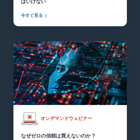
はいけない
今すぐ見る
オンデマンドウェビナー
なぜゼロの信頼は買えないのか？