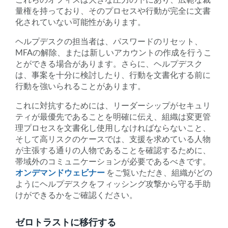
量権を持っており、そのプロセスや行動が完全に文書
化されていない可能性があります。
ヘルプデスクの担当者は、パスワードのリセット、
MFAの解除、または新しいアカウントの作成を行うこ
とができる場合があります。さらに、ヘルプデスク
は、事案を十分に検討したり、行動を文書化する前に
行動を強いられることがあります。
これに対抗するためには、リーダーシップがセキュリ
ティが最優先であることを明確に伝え、組織は変更管
理プロセスを文書化し使用しなければならないこと、
そして高リスクのケースでは、支援を求めている人物
が主張する通りの人物であることを確認するために、
帯域外のコミュニケーションが必要であるべきです。
オンデマンドウェビナー
をご覧いただき、組織がどの
ようにヘルプデスクをフィッシング攻撃から守る手助
けができるかをご確認ください。
ゼロトラストに移行する