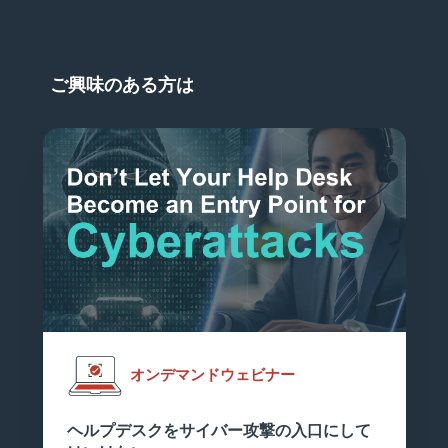
ご興味のある方は
オンデマンドウェビナー
ヘルプデスクをサイバー攻撃の入口にして