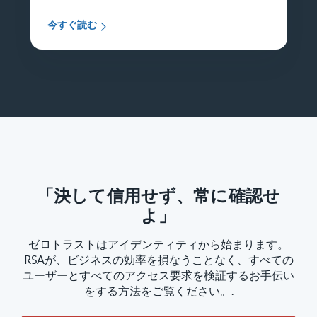
今すぐ読む
「決して信用せず、常に確認せ
よ」
ゼロトラストはアイデンティティから始まります。
RSAが、ビジネスの効率を損なうことなく、すべての
ユーザーとすべてのアクセス要求を検証するお手伝い
をする方法をご覧ください。.