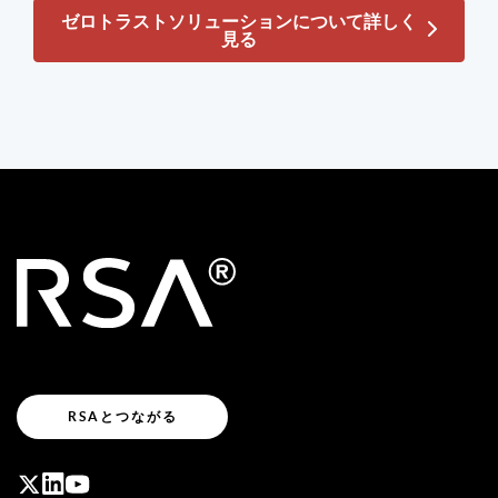
ゼロトラストソリューションについて詳しく
見る
RSAとつながる