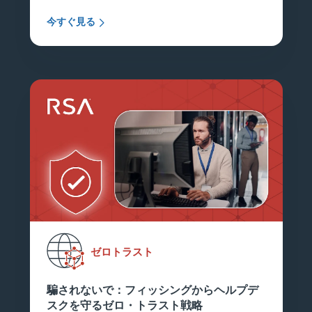
今すぐ見る
ゼロトラスト
騙されないで：フィッシングからヘルプデ
スクを守るゼロ・トラスト戦略