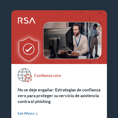
Confianza cero
No se deje engañar: Estrategias de confianza
cero para proteger su servicio de asistencia
contra el phishing
Lee Ahora