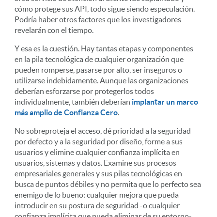
cómo protege sus API, todo sigue siendo especulación.
Podría haber otros factores que los investigadores
revelarán con el tiempo.
Y esa es la cuestión. Hay tantas etapas y componentes
en la pila tecnológica de cualquier organización que
pueden romperse, pasarse por alto, ser inseguros o
utilizarse indebidamente. Aunque las organizaciones
deberían esforzarse por protegerlos todos
individualmente, también deberían
implantar un marco
más amplio de Confianza Cero
.
No sobreproteja el acceso, dé prioridad a la seguridad
por defecto y a la seguridad por diseño, forme a sus
usuarios y elimine cualquier confianza implícita en
usuarios, sistemas y datos. Examine sus procesos
empresariales generales y sus pilas tecnológicas en
busca de puntos débiles y no permita que lo perfecto sea
enemigo de lo bueno: cualquier mejora que pueda
introducir en su postura de seguridad -o cualquier
confianza implícita que pueda eliminar de su entorno-