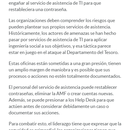
engañar al servicio de asistencia de TI para que
restableciera una contraseña.
Las organizaciones deben comprender los riesgos que
pueden plantear sus propios servicios de asistencia.
Históricamente, los actores de amenazas se han hecho
pasar por servicios de asistencia de TI para aplicar
ingeniería social a sus objetivos, y esa táctica parece
estar en juego en el ataque al Departamento del Tesoro.
Estas oficinas están sometidas a una gran presión, tienen
un amplio margen de maniobra y es posible que sus
procesos o acciones no estén totalmente documentados.
El personal del servicio de asistencia puede restablecer
contraseñas, eliminar la AMF o crear cuentas nuevas.
Además, se puede presionar a los Help Desk para que
actúen antes de considerar debidamente un caso o
documentar sus acciones.
Para combatir esto, el liderazgo tiene que expresar que la
seguridad es primordial, las organizaciones tienen que