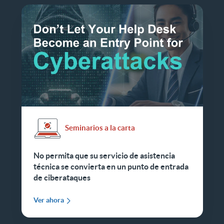
Seminarios a la carta
No permita que su servicio de asistencia
técnica se convierta en un punto de entrada
de ciberataques
Ver ahora