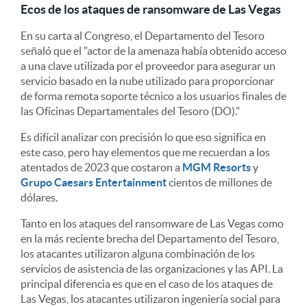
Ecos de los ataques de ransomware de Las Vegas
En su carta al Congreso, el Departamento del Tesoro
señaló que el "actor de la amenaza había obtenido acceso
a una clave utilizada por el proveedor para asegurar un
servicio basado en la nube utilizado para proporcionar
de forma remota soporte técnico a los usuarios finales de
las Oficinas Departamentales del Tesoro (DO)."
Es difícil analizar con precisión lo que eso significa en
este caso, pero hay elementos que me recuerdan a los
atentados de 2023 que costaron a
MGM Resorts
y
Grupo Caesars Entertainment
cientos de millones de
dólares.
Tanto en los ataques del ransomware de Las Vegas como
en la más reciente brecha del Departamento del Tesoro,
los atacantes utilizaron alguna combinación de los
servicios de asistencia de las organizaciones y las API. La
principal diferencia es que en el caso de los ataques de
Las Vegas, los atacantes utilizaron ingeniería social para