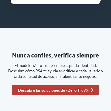
Nunca confíes, verifica siempre
El modelo «Zero Trust» empieza por la identidad.
Descubre cómo RSA te ayuda a verificar a cada usuario y
cada solicitud de acceso, sin ralentizar tu negocio.
Descubre las soluciones de «Zero Trust»