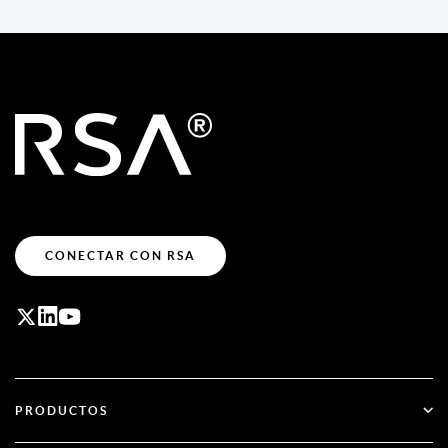
CONECTAR CON RSA
PRODUCTOS