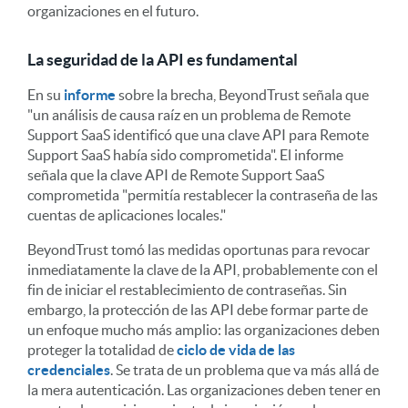
organizaciones en el futuro.
La seguridad de la API es fundamental
En su
informe
sobre la brecha, BeyondTrust señala que
"un análisis de causa raíz en un problema de Remote
Support SaaS identificó que una clave API para Remote
Support SaaS había sido comprometida". El informe
señala que la clave API de Remote Support SaaS
comprometida "permitía restablecer la contraseña de las
cuentas de aplicaciones locales."
BeyondTrust tomó las medidas oportunas para revocar
inmediatamente la clave de la API, probablemente con el
fin de iniciar el restablecimiento de contraseñas. Sin
embargo, la protección de las API debe formar parte de
un enfoque mucho más amplio: las organizaciones deben
proteger la totalidad de
ciclo de vida de las
credenciales
. Se trata de un problema que va más allá de
la mera autenticación. Las organizaciones deben tener en