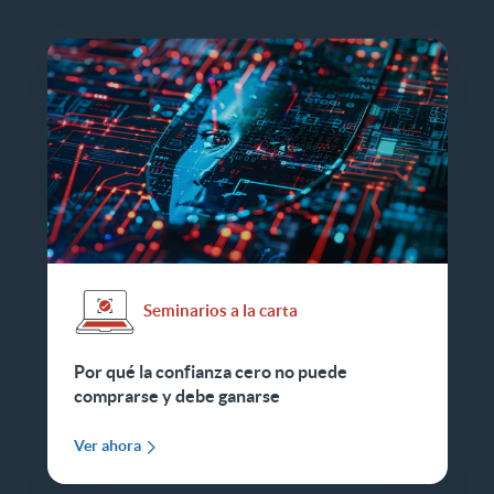
Seminarios a la carta
Por qué la confianza cero no puede
comprarse y debe ganarse
Ver ahora