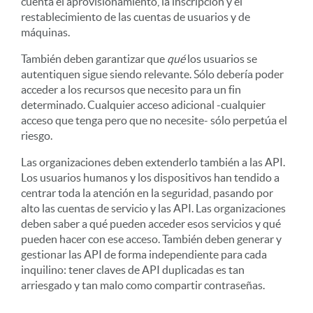
cuenta el aprovisionamiento, la inscripción y el
restablecimiento de las cuentas de usuarios y de
máquinas.
También deben garantizar que
qué
los usuarios se
autentiquen sigue siendo relevante. Sólo debería poder
acceder a los recursos que necesito para un fin
determinado. Cualquier acceso adicional -cualquier
acceso que tenga pero que no necesite- sólo perpetúa el
riesgo.
Las organizaciones deben extenderlo también a las API.
Los usuarios humanos y los dispositivos han tendido a
centrar toda la atención en la seguridad, pasando por
alto las cuentas de servicio y las API. Las organizaciones
deben saber a qué pueden acceder esos servicios y qué
pueden hacer con ese acceso. También deben generar y
gestionar las API de forma independiente para cada
inquilino: tener claves de API duplicadas es tan
arriesgado y tan malo como compartir contraseñas.