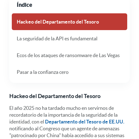
Índice
Hackeo del Departamento del Tesoro
La seguridad de la API es fundamental
Ecos de los ataques de ransomware de Las Vegas
Pasar a la confianza cero
Hackeo del Departamento del Tesoro
El año 2025 no ha tardado mucho en servirnos de
recordatorio de la importancia de la seguridad de la
identidad, con el
Departamento del Tesoro de EE.UU.
notificando al Congreso que un agente de amenazas
"patrocinado por China" había accedido a sus sistemas