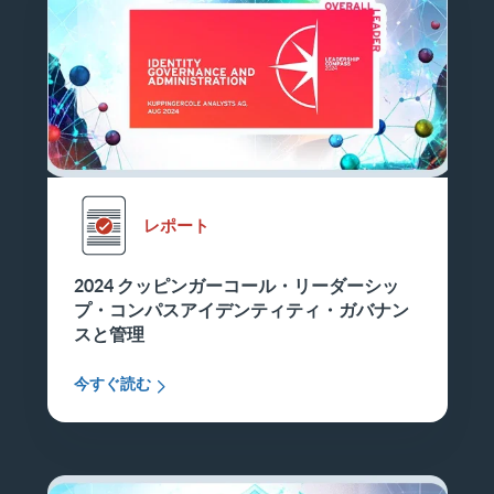
レポート
2024 クッピンガーコール・リーダーシッ
プ・コンパスアイデンティティ・ガバナン
スと管理
今すぐ読む