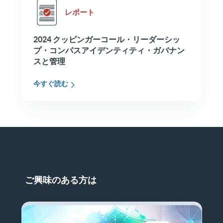
レポート
2024 クッピンガーコール・リーダーシッ
プ・コンパスアイデンティティ・ガバナン
スと管理
今すぐ読む
ご興味のある方は