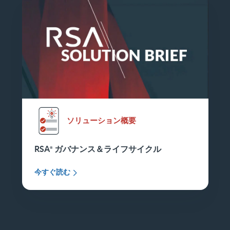
ソリューション概要
RSA
ガバナンス＆ライフサイクル
今すぐ読む