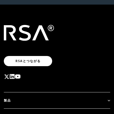
RSAとつながる
製品
ID Plus