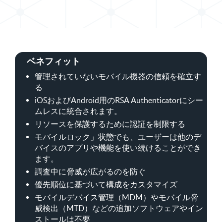
ベネフィット
管理されていないモバイル機器の信頼を確立す
る
iOSおよびAndroid用のRSA Authenticatorにシー
ムレスに統合されます。
リソースを保護するために認証を制限する
モバイルロック」状態でも、ユーザーは他のデ
バイスのアプリや機能を使い続けることができ
ます。
調査中に脅威が広がるのを防ぐ
優先順位に基づいて構成をカスタマイズ
モバイルデバイス管理（MDM）やモバイル脅
威検出（MTD）などの追加ソフトウェアやイン
ストールは不要