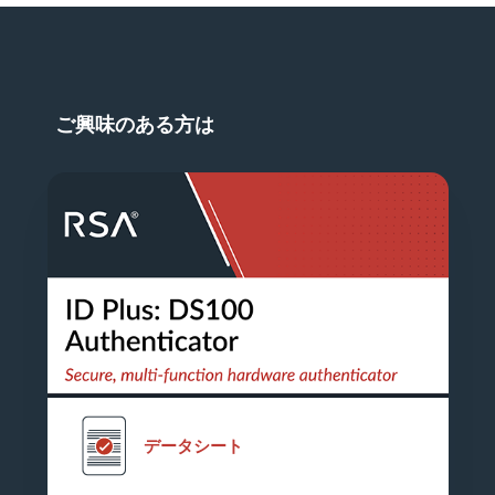
ご興味のある方は
データシート