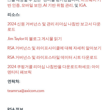
반 인증
,
모바일 보안
,
AI 기반 위험 관리
, 및
IGA
.
리소스:
2024 신원 거버넌스 및 관리 리더십 나침반 보고서 다운
로드
Jim Taylor의 블로그 게시물 읽기
RSA 거버넌스 및 라이프사이클에 대해 자세히 알아보기
RSA 거버넌스 및 라이프스타일 데이터 시트 다운로드
2024 쿠핑거콜 리더십 나침반을 다운로드하세요: 아이
덴티티 패브릭
연락처:
teamrsa@axicom.com
RSA 정보