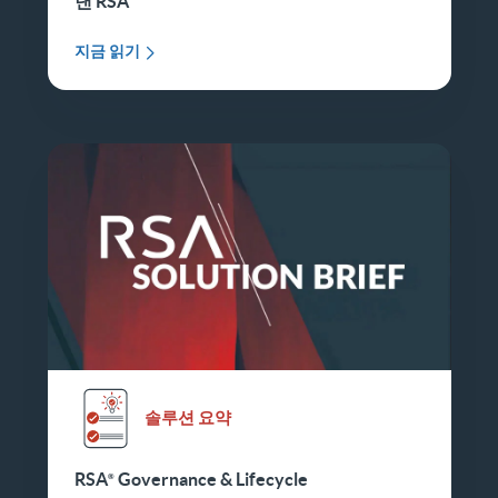
낸 RSA
지금 읽기
솔루션 요약
RSA
Governance & Lifecycle