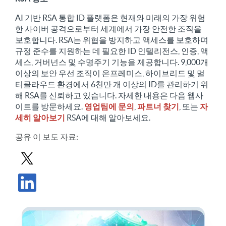
AI 기반 RSA 통합 ID 플랫폼은 현재와 미래의 가장 위험
한 사이버 공격으로부터 세계에서 가장 안전한 조직을
보호합니다. RSA는 위협을 방지하고 액세스를 보호하며
규정 준수를 지원하는 데 필요한 ID 인텔리전스, 인증, 액
세스, 거버넌스 및 수명주기 기능을 제공합니다. 9,000개
이상의 보안 우선 조직이 온프레미스, 하이브리드 및 멀
티클라우드 환경에서 6천만 개 이상의 ID를 관리하기 위
해 RSA를 신뢰하고 있습니다. 자세한 내용은 다음 웹사
이트를 방문하세요.
영업팀에 문의
,
파트너 찾기
, 또는
자
세히 알아보기
RSA에 대해 알아보세요.
공유
이 보도 자료
:
X에서 보도 자료 공유
LinkedIn에서 보도 자료 공유