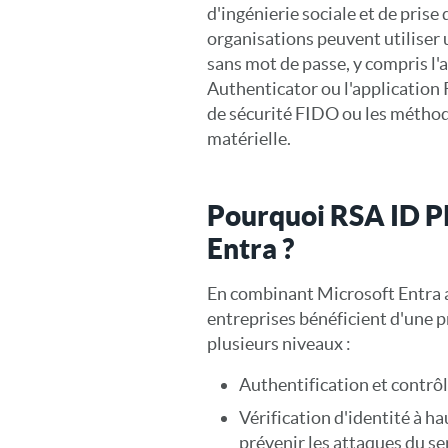
d'ingénierie sociale et de prise
organisations peuvent utiliser
sans mot de passe, y compris l'
Authenticator ou l'application 
de sécurité FIDO ou les méthod
matérielle.
Pourquoi RSA ID Pl
Entra ?
En combinant Microsoft Entra a
entreprises bénéficient d'une pr
plusieurs niveaux :
Authentification et contrôl
Vérification d'identité à h
prévenir les attaques du se