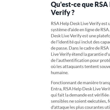
Qu'est-ce que RSA 
Verify ?
RSA Help Desk Live Verify est u
système d'aide en ligne de RSA
Desk Live Verify est une plate
de l'identité qui inclut des ca
de passe. Dans le cadre de RSA
Live Verify étend la garantie d'
de l'authentification pour proté
où les attaquants tentent souve
humaine.
Fonctionnant de manière trans
Entra, RSA Help Desk Live Veri
qui fait la demande est vérifiée
sensibles ne soient exécutées, f
d'attaque les plus courantes uti