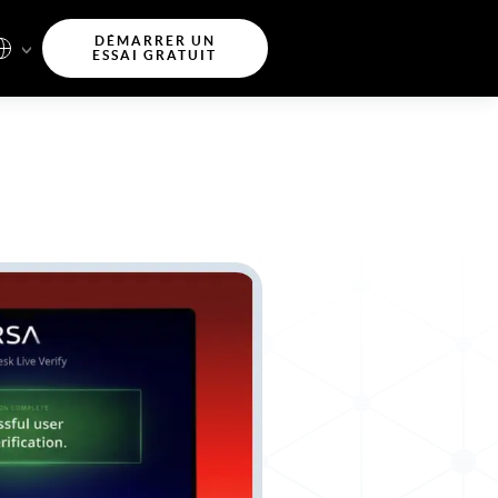
DÉMARRER UN
ESSAI GRATUIT