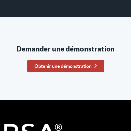
Demander une démonstration
Obtenir une démonstration