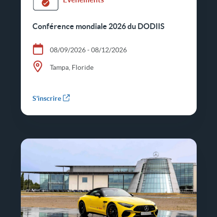
Conférence mondiale 2026 du DODIIS
08/09/2026 - 08/12/2026
Tampa, Floride
S'inscrire