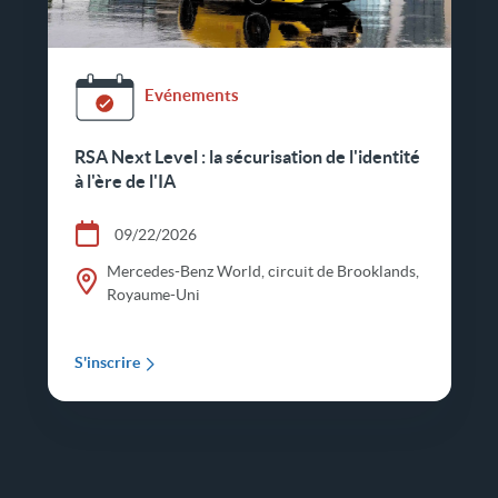
Evénements
RSA Next Level : la sécurisation de l'identité
à l'ère de l'IA
09/22/2026
Mercedes-Benz World, circuit de Brooklands,
Royaume-Uni
S'inscrire