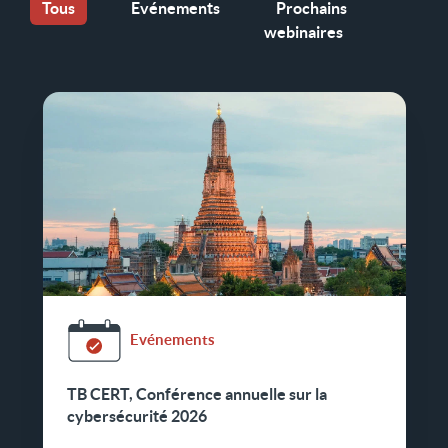
Tous
Evénements
Prochains
webinaires
Evénements
TB CERT, Conférence annuelle sur la
cybersécurité 2026