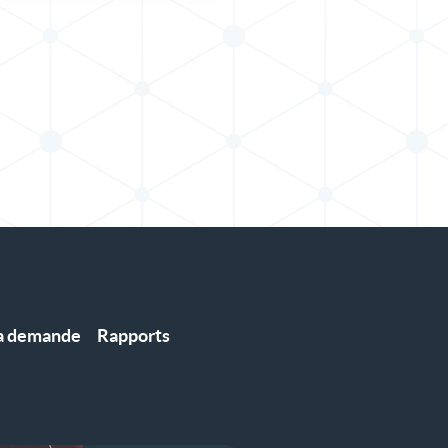
la demande
Rapports