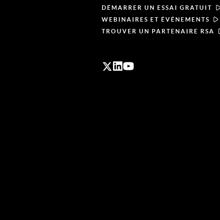
DÉMARRER UN ESSAI GRATUIT
WEBINAIRES ET ÉVÉNEMENTS
TROUVER UN PARTENAIRE RSA