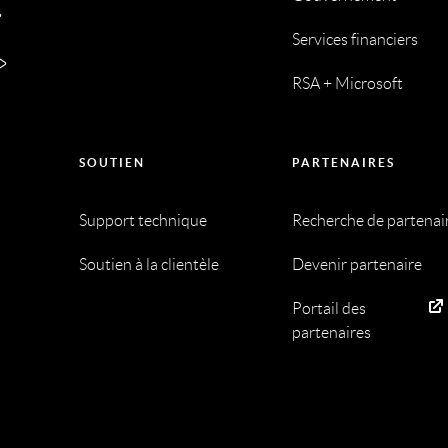
Services financiers
RSA + Microsoft
SOUTIEN
PARTENAIRES
Support technique
Recherche de partenai
Soutien à la clientèle
Devenir partenaire
Portail des
partenaires