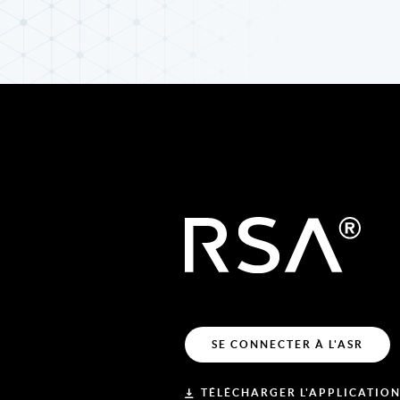
SE CONNECTER À L'ASR
TÉLÉCHARGER L'APPLICATION