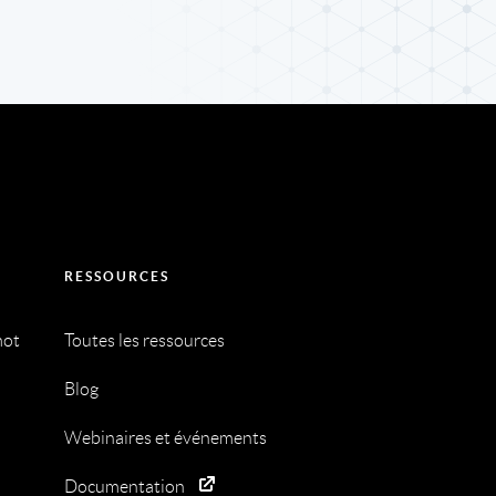
RESSOURCES
mot
Toutes les ressources
Blog
Webinaires et événements
Documentation