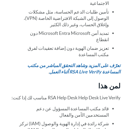
الاجتماعية
تأمين طلبات الدعم الحساسة، مثل مشكلات
الوصول إلى الشبكة الافتراضية الخاصة (VPN)،
وإغلاق الحساب، وغير ذلك الكثير
تمديد أمن Microsoft Entra Microsoft دون
انقطاع
تعزيز ضمان الهوية دون إضافة تعقيدات لفرق
مكتب المساعدة
تعرّف على المزيد وشاهد التحقق المباشر من مكتب
المساعدة RSA Live Verify أثناء العمل
.
لمن هذا
RSA Help Desk Help Desk Live Verify مناسب لك إذا كنت:
قائد مكتب المساعدة المسؤول عن دعم
المستخدمين الآمن والفعال
شركة رائدة في إدارة الهوية والوصول (IAM) تركز