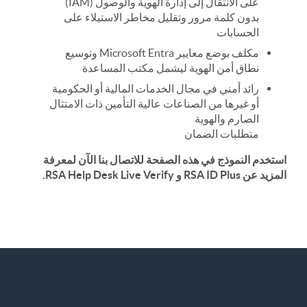
على الانتقال إلى إدارة الهوية والوصول (IAM)
بدون كلمة مرور وتقليل مخاطر الاستيلاء على
الحسابات
مكلف بوضع معايير Microsoft Entra وتوسيع
نطاق أمن الهوية ليشمل مكتب المساعدة
رائد أمني في مجال الخدمات المالية أو الحكومية
أو غيرها من الصناعات عالية التأمين ذات الامتثال
الصارم والهوية
متطلبات الضمان
استخدم النموذج في هذه الصفحة للاتصال بنا الآن لمعرفة
المزيد عن RSA ID Plus و RSA Help Desk Live Verify.