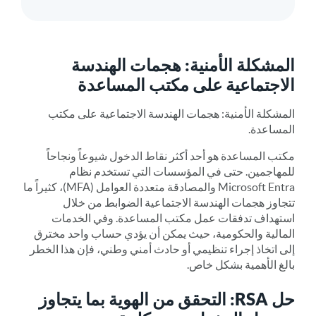
المشكلة الأمنية: هجمات الهندسة
الاجتماعية على مكتب المساعدة
المشكلة الأمنية: هجمات الهندسة الاجتماعية على مكتب
المساعدة.
مكتب المساعدة هو أحد أكثر نقاط الدخول شيوعاً ونجاحاً
للمهاجمين. حتى في المؤسسات التي تستخدم نظام
Microsoft Entra والمصادقة متعددة العوامل (MFA)، كثيراً ما
تتجاوز هجمات الهندسة الاجتماعية الضوابط من خلال
استهداف تدفقات عمل مكتب المساعدة. وفي الخدمات
المالية والحكومية، حيث يمكن أن يؤدي حساب واحد مخترق
إلى اتخاذ إجراء تنظيمي أو حادث أمني وطني، فإن هذا الخطر
بالغ الأهمية بشكل خاص.
حل RSA: التحقق من الهوية بما يتجاوز