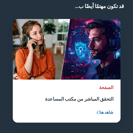
قد تكون مهتمًا أيضًا ب...
الصفحة
التحقق المباشر من مكتب المساعدة
شاهد هنا