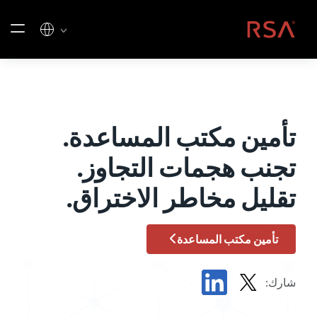
خطي إلى المحتوى
الصفحة الرئيسية
تأمين مكتب المساعدة.
تجنب هجمات التجاوز.
تقليل مخاطر الاختراق.
تأمين مكتب المساعدة
شارك:
المشاركة في X
المشاركة في LinkedIn