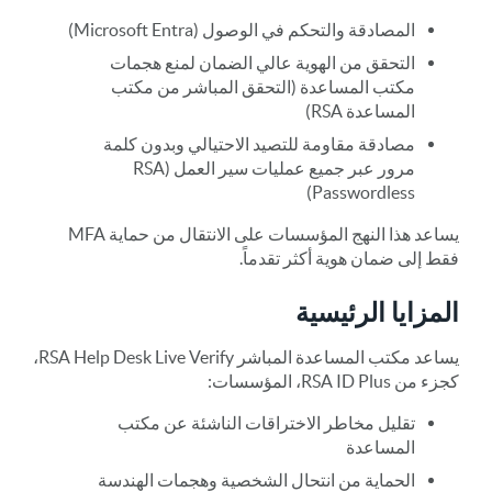
المصادقة والتحكم في الوصول (Microsoft Entra)
التحقق من الهوية عالي الضمان لمنع هجمات
مكتب المساعدة (التحقق المباشر من مكتب
المساعدة RSA)
مصادقة مقاومة للتصيد الاحتيالي وبدون كلمة
مرور عبر جميع عمليات سير العمل (RSA
Passwordless)
يساعد هذا النهج المؤسسات على الانتقال من حماية MFA
فقط إلى ضمان هوية أكثر تقدماً.
المزايا الرئيسية
يساعد مكتب المساعدة المباشر RSA Help Desk Live Verify،
كجزء من RSA ID Plus، المؤسسات:
تقليل مخاطر الاختراقات الناشئة عن مكتب
المساعدة
الحماية من انتحال الشخصية وهجمات الهندسة