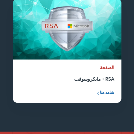
الصفحة
RSA + مايكروسوفت
شاهد هنا