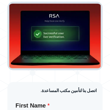
اتصل بنا لتأمين مكتب المساعدة.