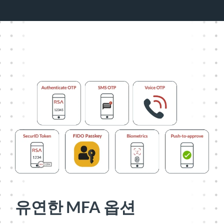
유연한 MFA 옵션