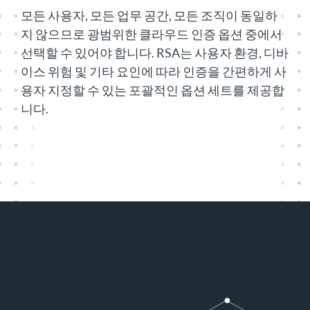
모든 사용자, 모든 업무 공간, 모든 조직이 동일하
지 않으므로 광범위한 클라우드 인증 옵션 중에서
선택할 수 있어야 합니다. RSA는 사용자 환경, 디바
이스 위험 및 기타 요인에 따라 인증을 간편하게 사
용자 지정할 수 있는 포괄적인 옵션 세트를 제공합
니다.