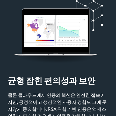
균형 잡힌 편의성과 보안
물론 클라우드에서 인증의 핵심은 안전한 접속이
지만, 긍정적이고 생산적인 사용자 경험도 그에 못
지않게 중요합니다. RSA 위험 기반 인증은 액세스