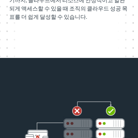
기까지, 클라우드에서 리소스에 안정적이고 일관
되게 액세스할 수 있을 때 조직의 클라우드 성공 목
표를 더 쉽게 달성할 수 있습니다.