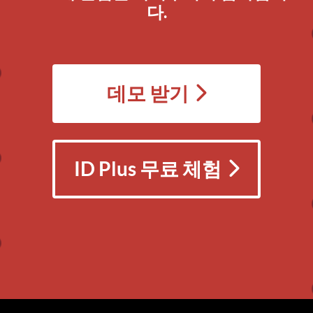
다.
데모 받기
ID Plus 무료 체험