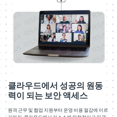
클라우드에서 성공의 원동
력이 되는 보안 액세스
원격 근무 및 협업 지원부터 운영 비용 절감에 이르