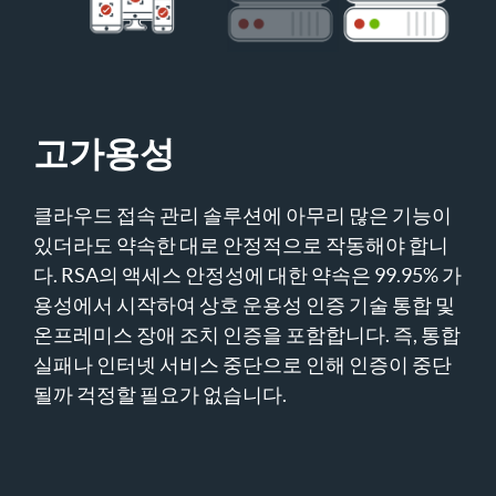
고가용성
클라우드 접속 관리 솔루션에 아무리 많은 기능이
있더라도 약속한 대로 안정적으로 작동해야 합니
다. RSA의 액세스 안정성에 대한 약속은 99.95% 가
용성에서 시작하여 상호 운용성 인증 기술 통합 및
온프레미스 장애 조치 인증을 포함합니다. 즉, 통합
실패나 인터넷 서비스 중단으로 인해 인증이 중단
될까 걱정할 필요가 없습니다.