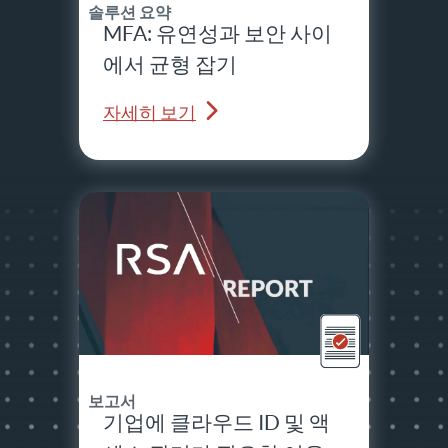
솔루션 요약
MFA: 유연성과 보안 사이
에서 균형 잡기
자세히 보기
보고서
기업에 클라우드 ID 및 액