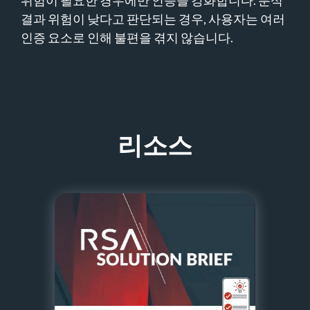
위험이 필요한 경우에만 인증을 강화합니다. 분석
결과 위험이 낮다고 판단되는 경우, 사용자는 여러
인증 요소로 인해 불편을 겪지 않습니다.
리소스