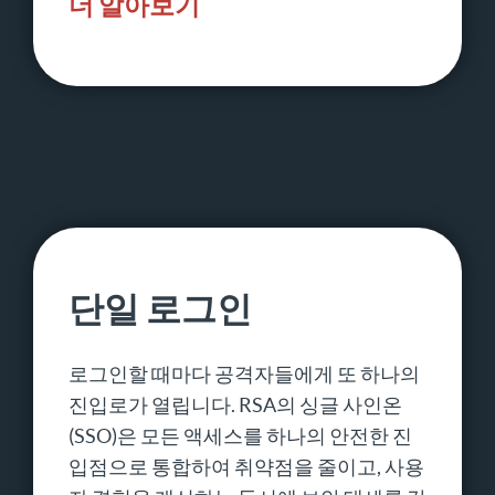
더 알아보기
단일 로그인
로그인할 때마다 공격자들에게 또 하나의
진입로가 열립니다. RSA의 싱글 사인온
(SSO)은 모든 액세스를 하나의 안전한 진
입점으로 통합하여 취약점을 줄이고, 사용