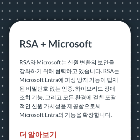
RSA + Microsoft
RSA와 Microsoft는 신원 변환의 보안을
강화하기 위해 협력하고 있습니다. RSA는
Microsoft Entra에 피싱 방지 기능이 탑재
된 비밀번호 없는 인증, 하이브리드 장애
조치 기능, 그리고 모든 환경에 걸친 포괄
적인 신원 가시성을 제공함으로써
Microsoft Entra의 기능을 확장합니다.
더 알아보기