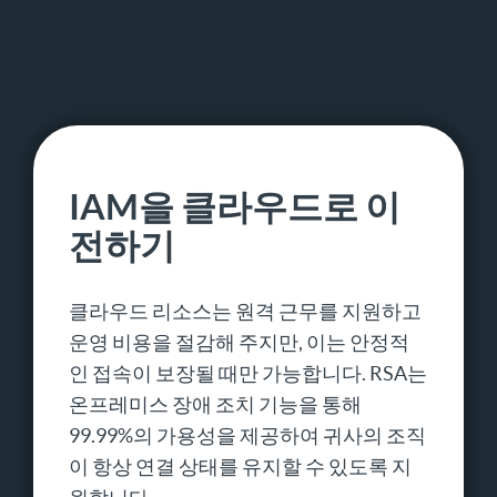
IAM을 클라우드로 이
전하기
클라우드 리소스는 원격 근무를 지원하고
운영 비용을 절감해 주지만, 이는 안정적
인 접속이 보장될 때만 가능합니다. RSA는
온프레미스 장애 조치 기능을 통해
99.99%의 가용성을 제공하여 귀사의 조직
이 항상 연결 상태를 유지할 수 있도록 지