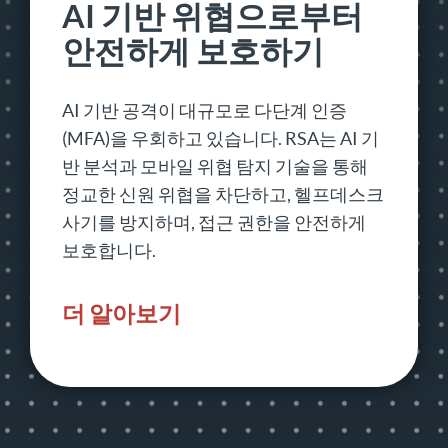
AI 기반 위협으로부터
안전하게 보호하기
AI 기반 공격이 대규모로 다단계 인증
(MFA)을 우회하고 있습니다. RSA는 AI 기
반 분석과 모바일 위협 탐지 기술을 통해
정교한 신원 위협을 차단하고, 헬프데스크
사기를 방지하며, 접근 권한을 안전하게
보호합니다.
더 알아보기