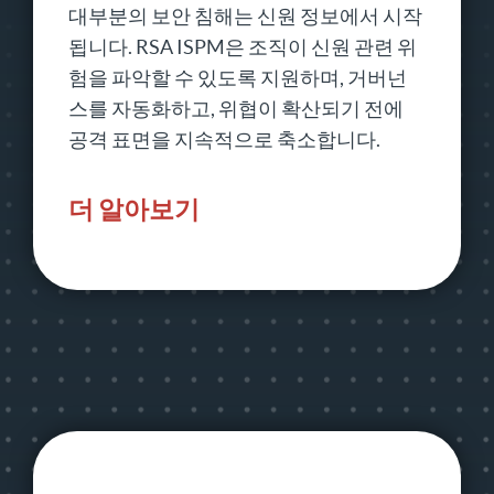
대부분의 보안 침해는 신원 정보에서 시작
됩니다. RSA ISPM은 조직이 신원 관련 위
험을 파악할 수 있도록 지원하며, 거버넌
스를 자동화하고, 위협이 확산되기 전에
공격 표면을 지속적으로 축소합니다.
더 알아보기