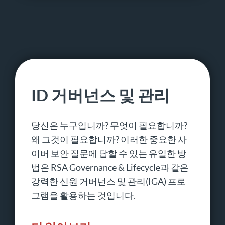
ID 거버넌스 및 관리
당신은 누구입니까? 무엇이 필요합니까?
왜 그것이 필요합니까? 이러한 중요한 사
이버 보안 질문에 답할 수 있는 유일한 방
법은 RSA Governance & Lifecycle과 같은
강력한 신원 거버넌스 및 관리(IGA) 프로
그램을 활용하는 것입니다.