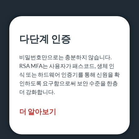
다단계 인증
비밀번호만으로는 충분하지 않습니다.
RSA MFA는 사용자가 패스코드, 생체 인
식 또는 하드웨어 인증기를 통해 신원을 확
인하도록 요구함으로써 보안 수준을 한층
더 강화합니다.
더 알아보기