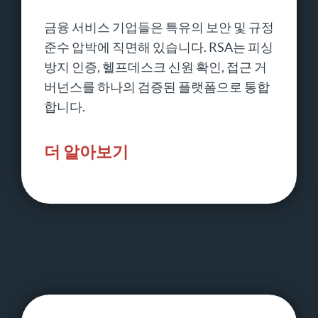
금융 서비스 기업들은 특유의 보안 및 규정
준수 압박에 직면해 있습니다. RSA는 피싱
방지 인증, 헬프데스크 신원 확인, 접근 거
버넌스를 하나의 검증된 플랫폼으로 통합
합니다.
더 알아보기