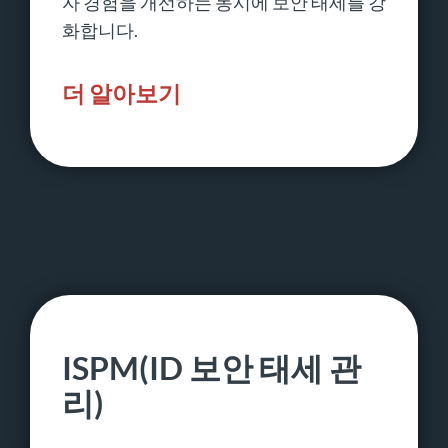
자 경험을 개선하는 동시에 보안 태세를 강
화합니다.
더 알아보기
ISPM(ID 보안 태세 관
리)