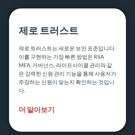
제로 트러스트
제로 트러스트는 새로운 보안 표준입니다.
이를 구현하는 가장 빠른 방법은 RSA
MFA, 거버넌스, 라이프사이클 관리와 같
은 강력한 신원 관리 기능을 통해 사용자가
주장하는 신원이 맞는지 확인하는 것입니
다.
더 알아보기