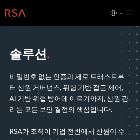
콘텐츠로 건너뛰기
홈
솔루션
.
비밀번호 없는 인증과 제로 트러스트부
터 신원 거버넌스, 위험 기반 접근 제어,
AI 기반 위협 방어에 이르기까지, 신원 관
리는 모든 보안 결정의 핵심입니다.
RSA가 조직이 기업 전반에서 신원이 수