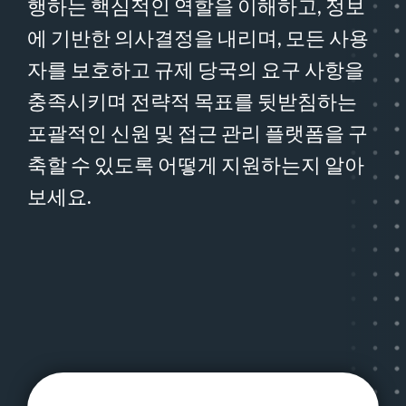
행하는 핵심적인 역할을 이해하고, 정보
에 기반한 의사결정을 내리며, 모든 사용
자를 보호하고 규제 당국의 요구 사항을
충족시키며 전략적 목표를 뒷받침하는
포괄적인 신원 및 접근 관리 플랫폼을 구
축할 수 있도록 어떻게 지원하는지 알아
보세요.