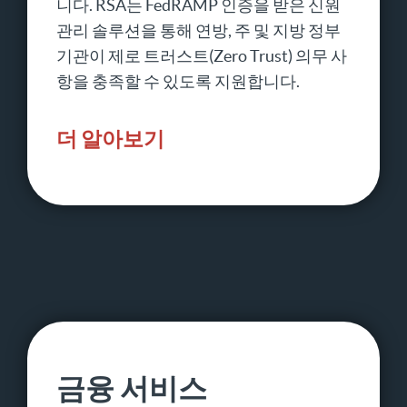
니다. RSA는 FedRAMP 인증을 받은 신원
관리 솔루션을 통해 연방, 주 및 지방 정부
기관이 제로 트러스트(Zero Trust) 의무 사
항을 충족할 수 있도록 지원합니다.
더 알아보기
금융 서비스