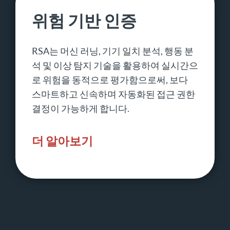
위험 기반 인증
RSA는 머신 러닝, 기기 일치 분석, 행동 분
석 및 이상 탐지 기술을 활용하여 실시간으
로 위험을 동적으로 평가함으로써, 보다
스마트하고 신속하며 자동화된 접근 권한
결정이 가능하게 합니다.
더 알아보기