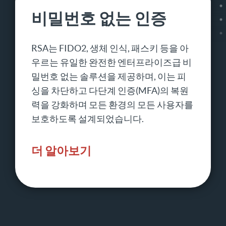
비밀번호 없는 인증
RSA는 FIDO2, 생체 인식, 패스키 등을 아
우르는 유일한 완전한 엔터프라이즈급 비
밀번호 없는 솔루션을 제공하며, 이는 피
싱을 차단하고 다단계 인증(MFA)의 복원
력을 강화하며 모든 환경의 모든 사용자를
보호하도록 설계되었습니다.
더 알아보기