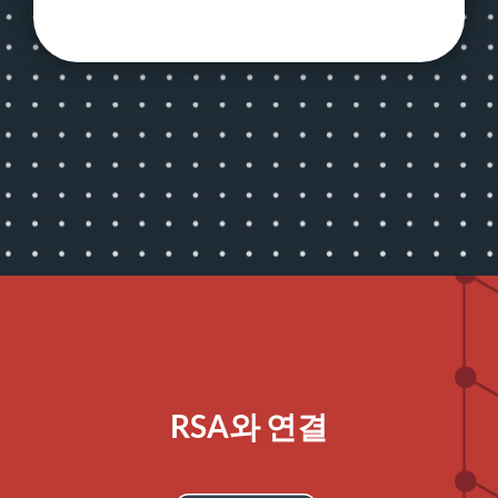
RSA와 연결