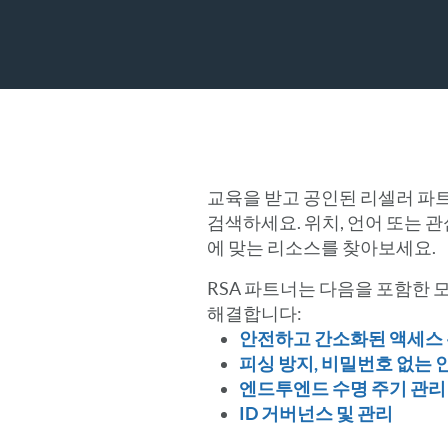
교육을 받고 공인된 리셀러 파트
검색하세요. 위치, 언어 또는 
에 맞는 리소스를 찾아보세요.
RSA 파트너는 다음을 포함한 모
해결합니다:
안전하고 간소화된 액세스
피싱 방지, 비밀번호 없는 
엔드투엔드 수명 주기 관리
ID 거버넌스 및 관리