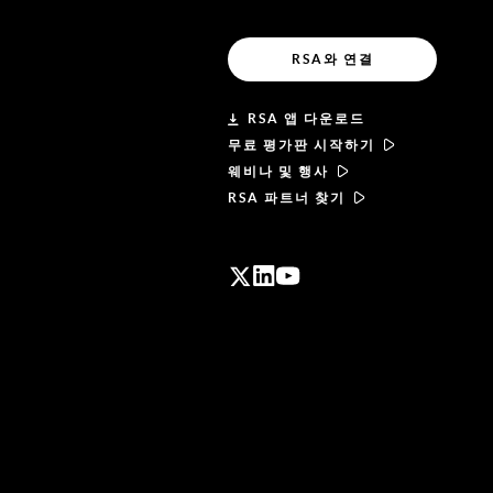
RSA와 연결
RSA 앱 다운로드
무료 평가판 시작하기
웨비나 및 행사
RSA 파트너 찾기