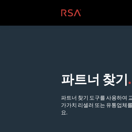
콘텐츠로 건너뛰기
홈
파트너 찾기
.
파트너 찾기 도구를 사용하여 
가가치 리셀러 또는 유통업체를
요.