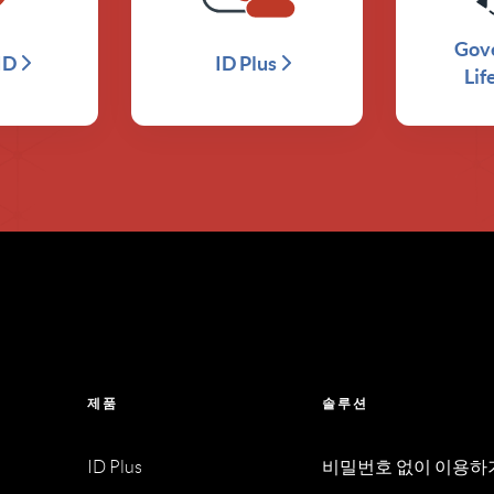
Gov
ID
ID Plus
Lif
제품
솔루션
ID Plus
비밀번호 없이 이용하