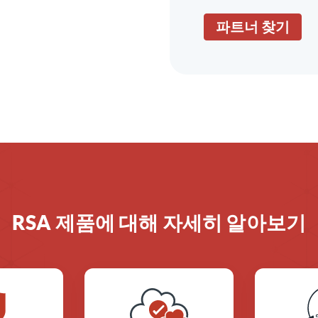
파트너 찾기
RSA 제품에 대해 자세히 알아보기