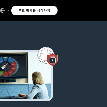
무료 평가판 시작하기