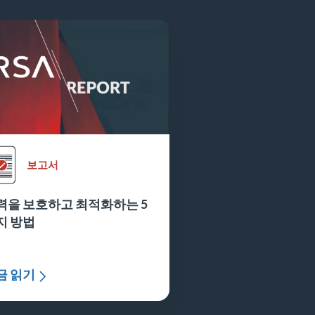
보고서
력을 보호하고 최적화하는 5
지 방법
금 읽기