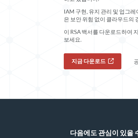
IAM 구현, 유지 관리 및 업
은 보안 위험 없이 클라우드의 
이 RSA 백서를 다운로드하여 
보세요.
지금 다운로드
공
다음에도 관심이 있을 수