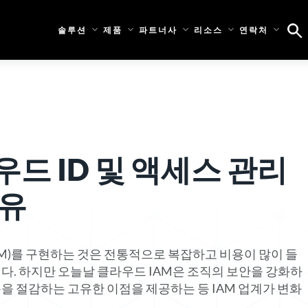
솔루션
제품
파트너사
리소스
연락처
드 ID 및 액세스 관리
이유
IAM)를 구현하는 것은 전통적으로 복잡하고 비용이 많이 들
다. 하지만 오늘날 클라우드 IAM은 조직의 보안을 강화하
 절감하는 고유한 이점을 제공하는 등 IAM 업계가 변화