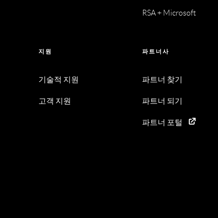
RSA + Microsoft
지원
파트너사
기술적 지원
파트너 찾기
고객 지원
파트너 되기
파트너 포털