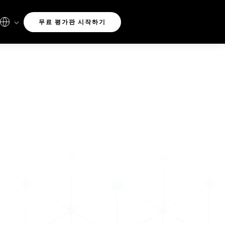
무료 평가판 시작하기