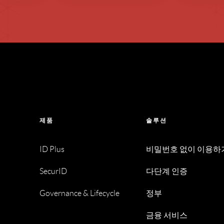
제품
솔루션
ID Plus
비밀번호 없이 이용하
SecurID
다단계 인증
Governance & Lifecycle
정부
금융 서비스