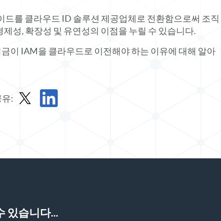
그레이드를 클라우드 ID 솔루션 제공업체로 전환함으로써 조직
경제성, 확장성 및 유연성의 이점을 누릴 수 있습니다.
지금이 IAM을 클라우드로 이전해야 하는 이유에 대해 알아
유:
X에서 보고서 공유
LinkedIn에서 보고서 공유
 있습니다...