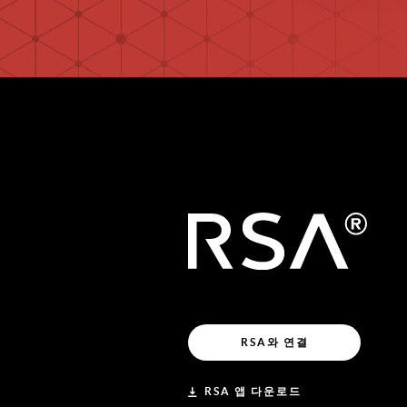
RSA와 연결
RSA 앱 다운로드