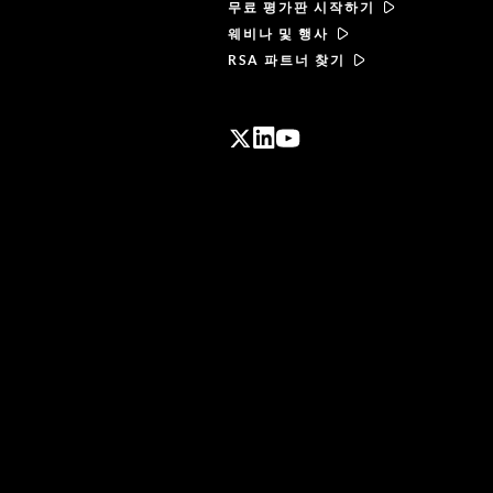
무료 평가판 시작하기
웨비나 및 행사
RSA 파트너 찾기