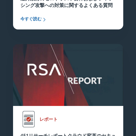
シング攻撃への対策に関するよくある質問
今すぐ読む
レポート
451リサーチレポートクラウド変革のセキュ