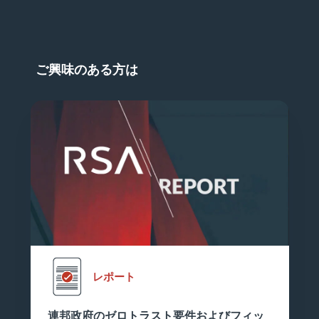
ご興味のある方は
レポート
連邦政府のゼロトラスト要件およびフィッ