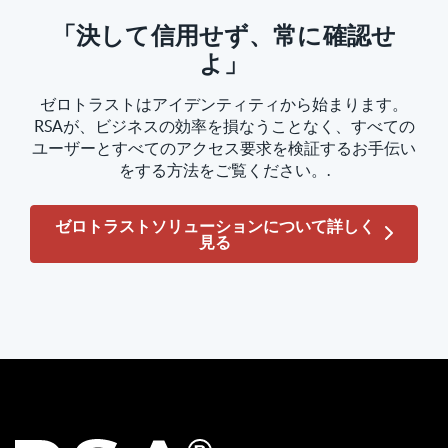
「決して信用せず、常に確認せ
よ」
ゼロトラストはアイデンティティから始まります。
RSAが、ビジネスの効率を損なうことなく、すべての
ユーザーとすべてのアクセス要求を検証するお手伝い
をする方法をご覧ください。.
ゼロトラストソリューションについて詳しく
見る