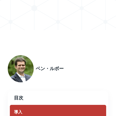
Xで投稿を共有する
LinkedInで記事を共有する
ベン・ルボー
目次
導入