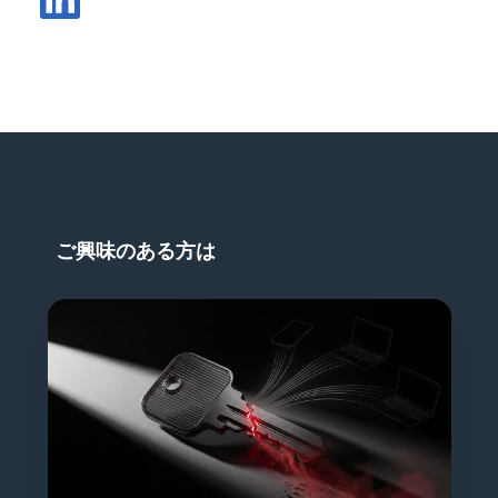
LinkedInで記事を共有する
ご興味のある方は