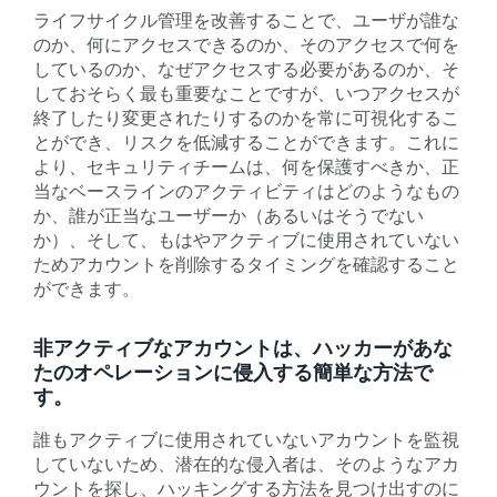
ライフサイクル管理を改善することで、ユーザが誰な
のか、何にアクセスできるのか、そのアクセスで何を
しているのか、なぜアクセスする必要があるのか、そ
しておそらく最も重要なことですが、いつアクセスが
終了したり変更されたりするのかを常に可視化するこ
とができ、リスクを低減することができます。これに
より、セキュリティチームは、何を保護すべきか、正
当なベースラインのアクティビティはどのようなもの
か、誰が正当なユーザーか（あるいはそうでない
か）、そして、もはやアクティブに使用されていない
ためアカウントを削除するタイミングを確認すること
ができます。
非アクティブなアカウントは、ハッカーがあな
たのオペレーションに侵入する簡単な方法で
す。
誰もアクティブに使用されていないアカウントを監視
していないため、潜在的な侵入者は、そのようなアカ
ウントを探し、ハッキングする方法を見つけ出すのに