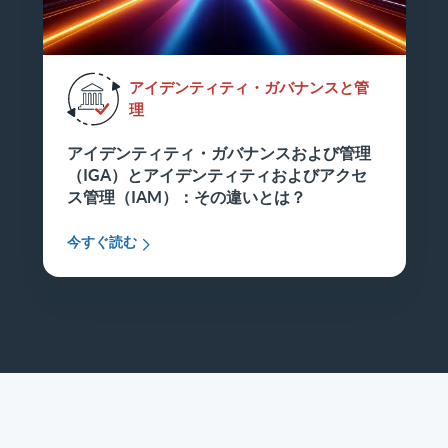
アイデンティティ・ガバナンスと管
理
アイデンティティ・ガバナンスおよび管理
（IGA）とアイデンティティおよびアクセ
ス管理（IAM）：その違いとは？
今すぐ読む