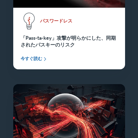
パスワードレス
「Pass-ta-key」攻撃が明らかにした、同期
されたパスキーのリスク
今すぐ読む