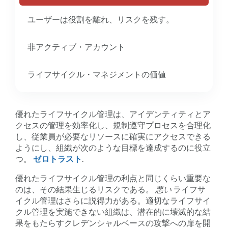
ユーザーは役割を離れ、リスクを残す。
非アクティブ・アカウント
ライフサイクル・マネジメントの価値
優れたライフサイクル管理は、アイデンティティとア
クセスの管理を効率化し、規制遵守プロセスを合理化
し、従業員が必要なリソースに確実にアクセスできる
ようにし、組織が次のような目標を達成するのに役立
つ。
ゼロトラスト
.
優れたライフサイクル管理の利点と同じくらい重要な
のは、その結果生じるリスクである。
悪い
ライフサ
イクル管理はさらに説得力がある。適切なライフサイ
クル管理を実施できない組織は、潜在的に壊滅的な結
果をもたらすクレデンシャルベースの攻撃への扉を開