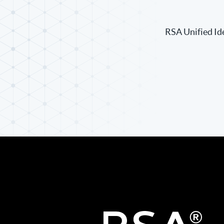
RSA Unifi