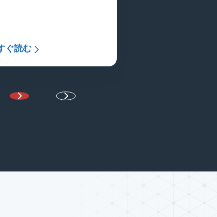
すぐ読む
次のページ