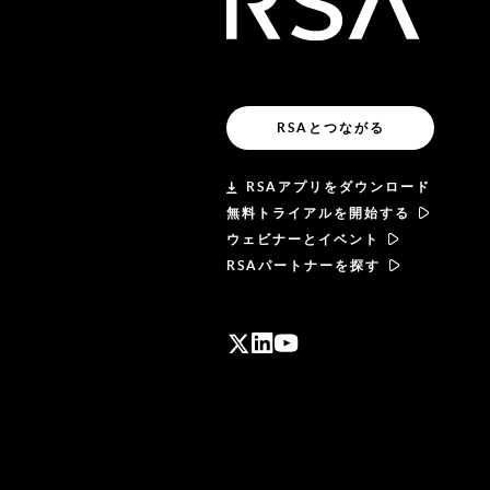
RSAとつながる
RSAアプリをダウンロード
無料トライアルを開始する
ウェビナーとイベント
RSAパートナーを探す