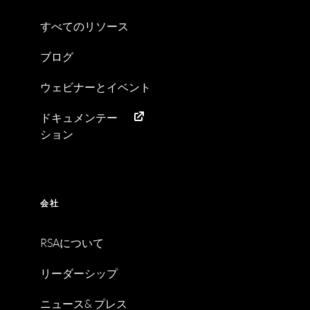
すべてのリソース
ブログ
ウェビナーとイベント
ドキュメンテー
ション
会社
RSAについて
リーダーシップ
ニュース& プレス