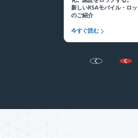
新しいRSAモバイル・ロッ
のご紹介
今すぐ読む
前の