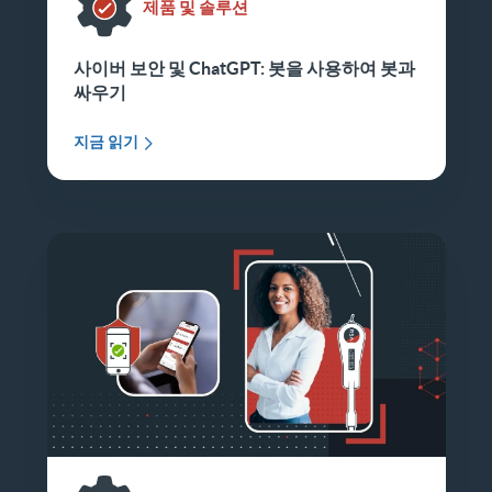
제품 및 솔루션
사이버 보안 및 ChatGPT: 봇을 사용하여 봇과
싸우기
지금 읽기