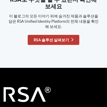
보세요
이 블로그의 모든 이야기 뒤에 숨겨진 제품과 솔루션을
담은 RSA Unified Identity Platform의 전체 내용을 확인
해 보세요.
RSA 솔루션 살펴보기