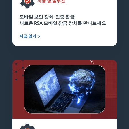
제품 및 솔루션
모바일 보안 강화. 인증 잠금.
새로운 RSA 모바일 잠금 장치를 만나보세요
지금 읽기