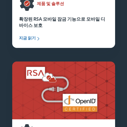
제품 및 솔루션
확장된 RSA 모바일 잠금 기능으로 모바일 디
바이스 보호
지금 읽기