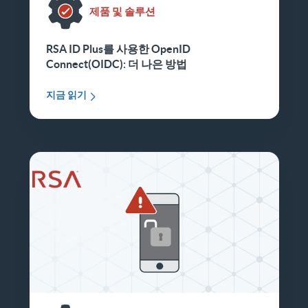
제품 및 솔루션
RSA ID Plus를 사용한 OpenID
Connect(OIDC): 더 나은 방법
지금 읽기