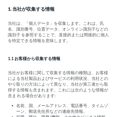
1. 当社が収集する情報
当社は、「個人データ」を収集します。これは、氏
名、識別番号、位置データ、オンライン識別子などの
識別子 を参照することで、直接的または間接的に個人
を特定できる情報を意味します。
1.1 お客様から収集する情報
当社がお客様に関して収集する情報の種類は、お客様
による当社製品およびサービスの利用状況、当社との
やり取りの方法によって異なり、当社が第三者から取
得する情報も含まれます。これには次のような情報が
含ま れる場合があります:
名前、国、メールアドレス、電話番号、タイムゾ
ーン、郵送先住所などの連絡先情報。