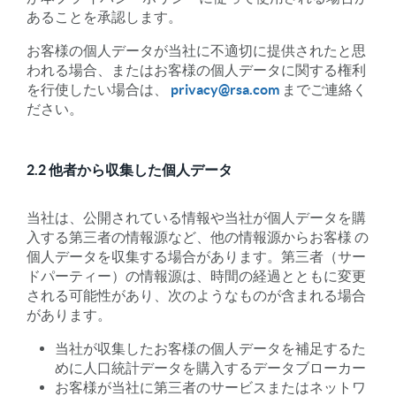
あることを承認します。
お客様の個人データが当社に不適切に提供されたと思
われる場合、またはお客様の個人データに関する権利
を行使したい場合は、
privacy@rsa.com
までご連絡く
ださい。
2.2 他者から収集した個人データ
当社は、公開されている情報や当社が個人データを購
入する第三者の情報源など、他の情報源からお客様 の
個人データを収集する場合があります。第三者（サー
ドパーティー）の情報源は、時間の経過とともに変更
される可能性があり、次のようなものが含まれる場合
があります。
当社が収集したお客様の個人データを補足するた
めに人口統計データを購入するデータブローカー
お客様が当社に第三者のサービスまたはネットワ