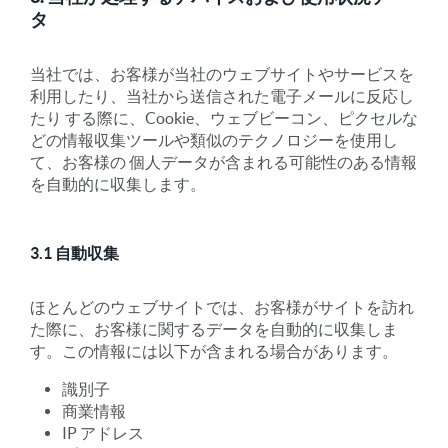
タ
当社では、お客様が当社のウェブサイトやサービスを
利用したり、当社から送信された電子メールに反応し
たり する際に、Cookie、ウェブビーコン、ピクセルな
どの情報収集ツールや類似のテクノロジーを使用し
て、お客様の 個人データが含まれる可能性のある情報
を自動的に収集します。
3.1 自動収集
ほとんどのウェブサイトでは、お客様がサイトを訪れ
た際に、お客様に関するデータを自動的に収集しま
す。この情報には以下が含まれる場合があります。
識別子
商業情報
IP アドレス