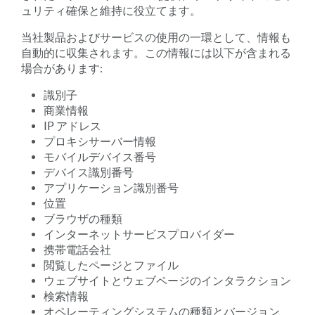
ュリティ確保と維持に役立てます。
当社製品およびサービスの使用の一環として、情報も
自動的に収集されます。この情報には以下が含まれる
場合があります:
識別子
商業情報
IP アドレス
プロキシサーバー情報
モバイルデバイス番号
デバイス識別番号
アプリケーション識別番号
位置
ブラウザの種類
インターネットサービスプロバイダー
携帯電話会社
閲覧したページとファイル
ウェブサイトとウェブページのインタラクション
検索情報
オペレーティングシステムの種類とバージョン