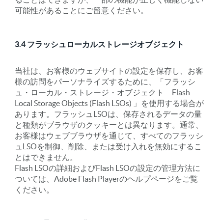
可能性があることにご留意ください。
3.4 フラッシュローカルストレージオブジェクト
当社は、お客様のウェブサイトの設定を保存し、お客
様の訪問をパーソナライズするために、「フラッシ
ュ・ローカル・ストレージ・オブジェクト Flash
Local Storage Objects (Flash LSOs) 」を使用する場合が
あります。フラッシュLSOは、保存されるデータの量
と種類がブラウザのクッキーとは異なります。通常、
お客様はウェブブラウザを通じて、すべてのフラッシ
ュLSOを制御、削除、または受け入れを無効にするこ
とはできません。
Flash LSOの詳細およびFlash LSOの設定の管理方法に
ついては、Adobe Flash Playerのヘルプページをご覧
ください。