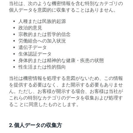
当社は、次のような機密情報を含む特別なカテゴリの
個人データを意図的に収集することはありません。
人種または民族的起源
政治的意見
宗教的または哲学的信念
労働組合への加入状況
遺伝子データ
生体認証データ
身体的または精神的な健康・疾患の状態
性生活または性的指向
当社は機密情報を処理する意図がないため、この情報
を提供する必要はなく、また開示する必要もありませ
ん。ただし、お客様が開示する場合、お客様は当社が
これらの特別なカテゴリのデータを収集および処理す
るこ とに同意したものとします。
2. 個人データの収集方