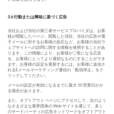
3.6 行動または興味に基づく広告
当社および当社の第三者サービスプロバイダは、お客
様が閲覧したページ、閲覧した項目、当社の広告や電
子メールに対するお客様の反応など、お客様の当社ウ
ェブサイトへの訪問に関する情報を使用することがあ
ります。この情報により、お客様がご覧になる広告
を、お客様にとってより適切なものにすることができ
ます。お客様の設定を更新するには、お客様に送信さ
れるEメールマーケティング通信の「配信停止」をク
リックしてください。
メールの設定が有効になるまでに最大 10 営業日かか
る場合があります。
また、オプトアウト ページにアクセスして、次のよう
なさまざまな業界団体の Web サイトを通じて、多く
のサードパ ーティの広告ネットワークをオプトアウト