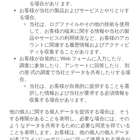
る場合があり ます。
お客様が当社の製品およびサービスとやりとりす
る場合。
当社は、ログファイルやその他の技術を使用
して、お客様の端末に関する情報や当社の製
品やサービスの利用状況など、お客様のアカ
ウントに関連する履歴情報およびアクティビ
ティを収集することがあります。
お客様が自発的に Web フォームに入力したり、
調査に参加したり、アンケートに回答したり、別
の形 式の調査で当社とデータを共有したりする場
合。
当社は、お客様が自発的に提供することを選
択した情報および当社が要求する必須情報を
収集する場合があります。
他の個人に関する個人データを提供する場合は、そう
する権限があることを表明し、必要な場合には、その
よう なデータを共有するために必要な同意を得ている
ことを表明します。お客様は、他の個人の個人データ
が本プラ イバシーポリシーに従って使用される場合が