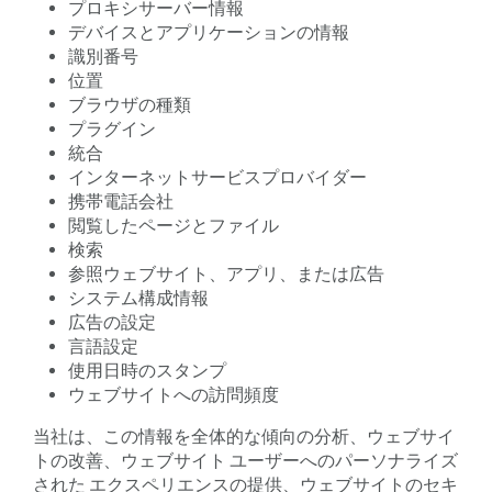
プロキシサーバー情報
デバイスとアプリケーションの情報
識別番号
位置
ブラウザの種類
プラグイン
統合
インターネットサービスプロバイダー
携帯電話会社
閲覧したページとファイル
検索
参照ウェブサイト、アプリ、または広告
システム構成情報
広告の設定
言語設定
使用日時のスタンプ
ウェブサイトへの訪問頻度
当社は、この情報を全体的な傾向の分析、ウェブサイ
トの改善、ウェブサイト ユーザーへのパーソナライズ
された エクスペリエンスの提供、ウェブサイトのセキ