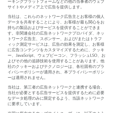
ーキングプラットフォームなどの他の当事者のウェブ
サイトやメディア上で広告を提供します。
当社は、これらのネットワーク広告主とお客様の個人
データを共有することにより、お客様が最も関心をお
持ちの製品およびサービスを提供することができま
す。非関連会社の広告ネットワークプロバイダ、ネッ
トワーク広告主、スポンサー、および/またはトラフ
ィック測定サービスは、広告の効果を測定し、お客様
に広告コンテンツをカスタマイズするために、クッキ
ー、JavaScript、ウェブビーコン、フラッシュLSO、お
よびその他の追跡技術を使用することがあります。他
社のクッキーおよびテクノロジーは、各社固有のプラ
イバシーポリシーが適用され、本プライバシーポリシ
ーは適用されません。
当社は、第三者の広告ネットワークと連携する場合、
当社が必要とする広告サービスを提供するために必要
なデータ処理のみに限定するよう、当該ネットワーク
に要求しています。