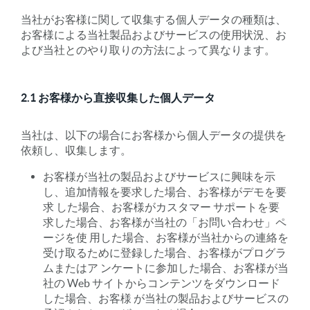
当社がお客様に関して収集する個人データの種類は、
お客様による当社製品およびサービスの使用状況、お
よび当社とのやり取りの方法によって異なります。
2.1 お客様から直接収集した個人データ
当社は、以下の場合にお客様から個人データの提供を
依頼し、収集します。
お客様が当社の製品およびサービスに興味を示
し、追加情報を要求した場合、お客様がデモを要
求 した場合、お客様がカスタマー サポートを要
求した場合、お客様が当社の「お問い合わせ」ペ
ージを使 用した場合、お客様が当社からの連絡を
受け取るために登録した場合、お客様がプログラ
ムまたはア ンケートに参加した場合、お客様が当
社の Web サイトからコンテンツをダウンロード
した場合、お客様 が当社の製品およびサービスの