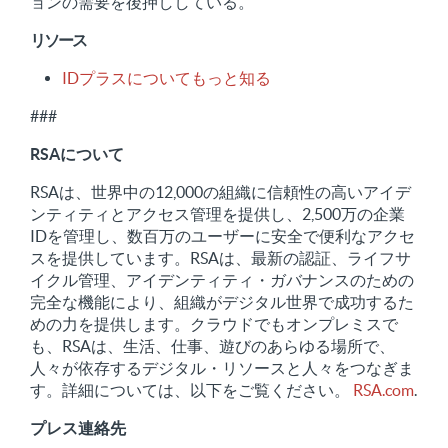
ョンの需要を後押ししている。
リソース
IDプラスについてもっと知る
###
RSAについて
RSAは、世界中の12,000の組織に信頼性の高いアイデ
ンティティとアクセス管理を提供し、2,500万の企業
IDを管理し、数百万のユーザーに安全で便利なアクセ
スを提供しています。RSAは、最新の認証、ライフサ
イクル管理、アイデンティティ・ガバナンスのための
完全な機能により、組織がデジタル世界で成功するた
めの力を提供します。クラウドでもオンプレミスで
も、RSAは、生活、仕事、遊びのあらゆる場所で、
人々が依存するデジタル・リソースと人々をつなぎま
す。詳細については、以下をご覧ください。
RSA.com
.
プレス連絡先