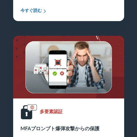
今すぐ読む
多要素認証
MFAプロンプト爆弾攻撃からの保護