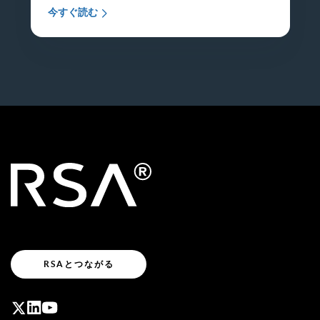
今すぐ読む
RSAとつながる