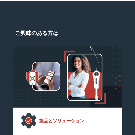
ご興味のある方は
製品とソリューション