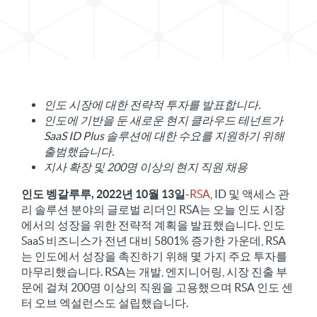
X에서 보도 자료 공유
LinkedIn에서 보도 자료 공유
인도 시장에 대한 전략적 투자를 발표합니다.
인도에 기반을 둔 새로운 현지 클라우드 테넌트가
SaaS ID Plus 솔루션에 대한 수요를 지원하기 위해
출범했습니다.
지사 확장 및 200명 이상의 현지 직원 채용
인도 벵갈루루, 2022년 10월 13일
-
RSA
, ID 및 액세스 관
리 솔루션 분야의 글로벌 리더인 RSA는 오늘 인도 시장
에서의 성장을 위한 전략적 계획을 발표했습니다. 인도
SaaS 비즈니스가 전년 대비 5801% 증가한 가운데, RSA
는 인도에서 성장을 촉진하기 위해 몇 가지 주요 투자를
마무리했습니다. RSA는 개발, 엔지니어링, 시장 진출 부
문에 걸쳐 200명 이상의 직원을 고용했으며 RSA 인도 센
터 오브 엑설런스도 설립했습니다.