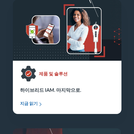
제품 및 솔루션
하이브리드 IAM. 마지막으로.
지금 읽기