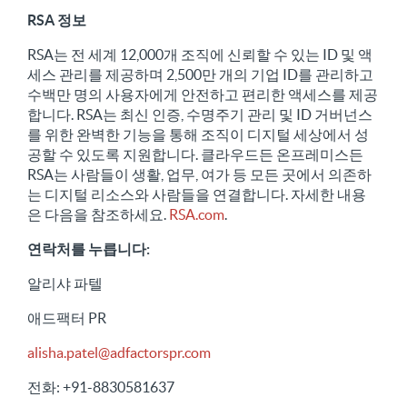
RSA 정보
RSA는 전 세계 12,000개 조직에 신뢰할 수 있는 ID 및 액
세스 관리를 제공하며 2,500만 개의 기업 ID를 관리하고
수백만 명의 사용자에게 안전하고 편리한 액세스를 제공
합니다. RSA는 최신 인증, 수명주기 관리 및 ID 거버넌스
를 위한 완벽한 기능을 통해 조직이 디지털 세상에서 성
공할 수 있도록 지원합니다. 클라우드든 온프레미스든
RSA는 사람들이 생활, 업무, 여가 등 모든 곳에서 의존하
는 디지털 리소스와 사람들을 연결합니다. 자세한 내용
은 다음을 참조하세요.
RSA.com
.
연락처를 누릅니다:
알리샤 파텔
애드팩터 PR
alisha.patel@adfactorspr.com
전화: +91-8830581637