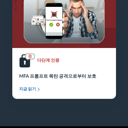
다단계 인증
MFA 프롬프트 폭탄 공격으로부터 보호
지금 읽기