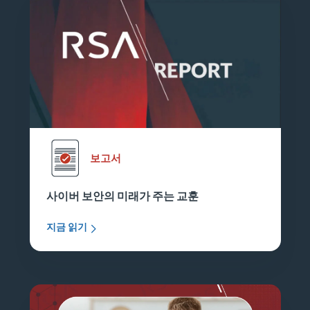
보고서
사이버 보안의 미래가 주는 교훈
지금 읽기