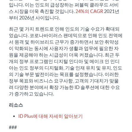
입니다. 이는 인도의 급성장하는 퍼블릭 클라우드 서비
스 시장을 더욱 촉진할 것입니다.
24%의 CAGR
2021년
부터 2026년 사이입니다.
최근 몇 가지 트렌드로 인해 인도의 기술 수요가 확대되
었습니다. 코로나바이러스 팬데믹으로 인해 인도 전역에
서 원격 및 하이브리드 근무가 증가하면서 보안 취약성
이 악화되는 동시에 사용자가 생활과 업무에 필요한 자
원을 제공해야 하는 시급성이 더욱 커졌습니다. 최근 두
개의 정부 프로그램인 디지털 인디아 및 메이크 인 인디
아는 인도 정부의 디지털화, 기술 인재 유치 및 유지, 인도
의 기술 부문 발전이라는 목표를 설정했습니다. 이러한
정부 목표와 비즈니스 요구사항, 고객의 기대치가 맞물
려 다양한 분야에서 확장 가능한 ID 솔루션에 대한 수요
가 증가하고 있습니다.
리소스
ID Plus에 대해 자세히 알아보기
###