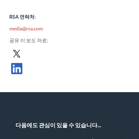
RSA 연락처:
media@rsa.com
공유
이 보도 자료
:
X에서 보도 자료 공유
LinkedIn에서 보도 자료 공유
다음에도 관심이 있을 수 있습니다...