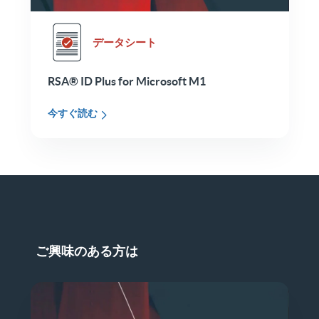
データシート
RSA® ID Plus for Microsoft M1
今すぐ読む
ご興味のある方は