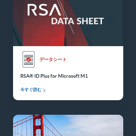
データシート
RSA® ID Plus for Microsoft M1
今すぐ読む