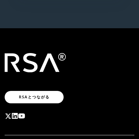
RSAとつながる