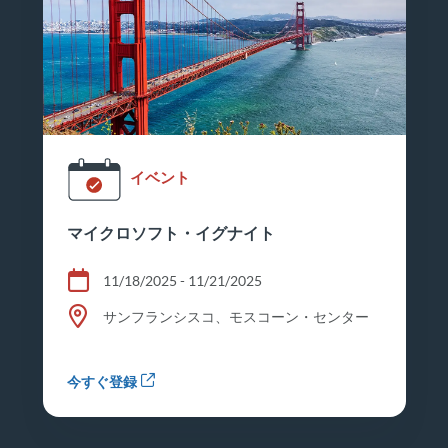
イベント
マイクロソフト・イグナイト
11/18/2025 - 11/21/2025
サンフランシスコ、モスコーン・センター
今すぐ登録