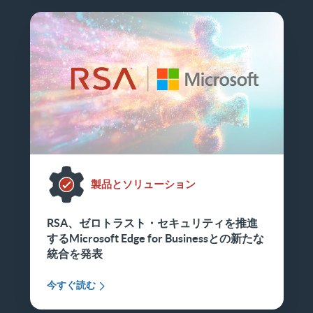
製品とソリューション
RSA、ゼロトラスト・セキュリティを推進
するMicrosoft Edge for Businessとの新たな
統合を発表
今すぐ読む