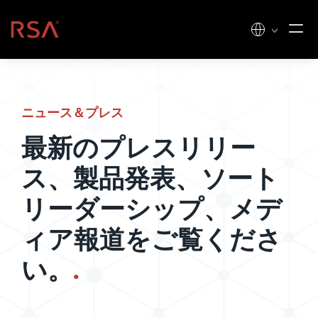
コンテンツへスキップ
ホーム
ニュース＆プレス
最新のプレスリリー
ス、製品発表、ソート
リーダーシップ、メデ
ィア報道をご覧くださ
い。
.