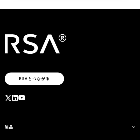
RSAとつながる
製品