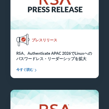
プレスリリース
RSA、Authenticate APAC 2026でLinuxへの
パスワードレス・リーダーシップを拡大
今すぐ読む