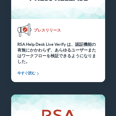
プレスリリース
RSA Help Desk Live Verify は、認証機能の
有無にかかわらず、あらゆるユーザーまた
はワークフローを検証できるようになりま
した。
今すぐ読む