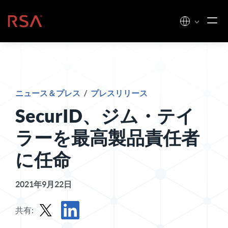
コンテンツへスキップ
ホーム
ニュース＆プレス
/
プレスリリース
SecurID、ジム・テイ
ラーを最高製品責任者
に任命
2021年9月22日
共有: