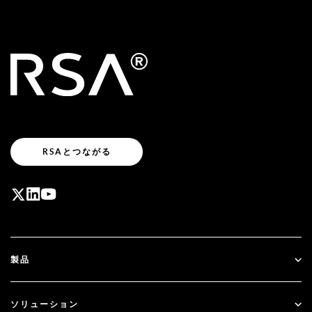
RSAとつながる
製品
ID Plus
ソリューション