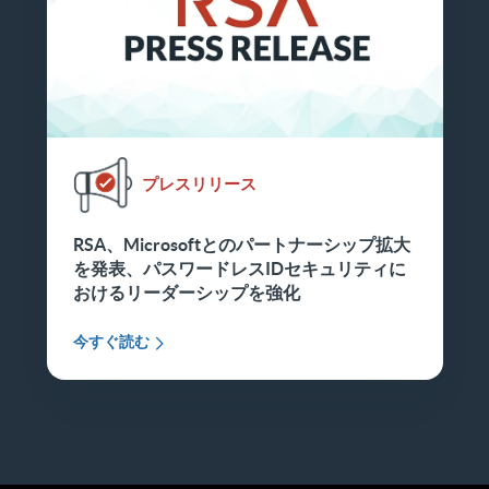
プレスリリース
RSA、Microsoftとのパートナーシップ拡大
を発表、パスワードレスIDセキュリティに
おけるリーダーシップを強化
今すぐ読む