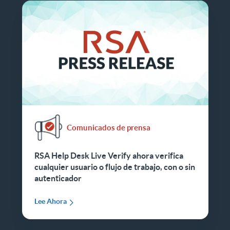
Comunicados de prensa
RSA Help Desk Live Verify ahora verifica
cualquier usuario o flujo de trabajo, con o sin
autenticador
Lee Ahora