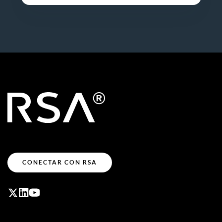
CONECTAR CON RSA