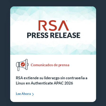
Comunicados de prensa
RSA extiende su liderazgo sin contraseña a
Linux en Authenticate APAC 2026
Lee Ahora