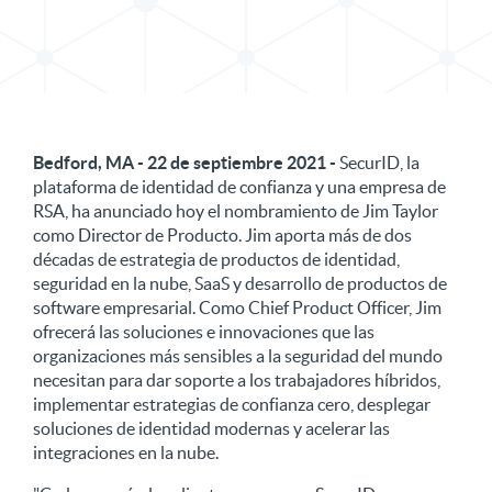
Compartir comunicado de prensa en X
Compartir comunicado de prensa en Linke
Bedford, MA - 22 de septiembre 2021 -
SecurID, la
plataforma de identidad de confianza y una empresa de
RSA, ha anunciado hoy el nombramiento de Jim Taylor
como Director de Producto. Jim aporta más de dos
décadas de estrategia de productos de identidad,
seguridad en la nube, SaaS y desarrollo de productos de
software empresarial. Como Chief Product Officer, Jim
ofrecerá las soluciones e innovaciones que las
organizaciones más sensibles a la seguridad del mundo
necesitan para dar soporte a los trabajadores híbridos,
implementar estrategias de confianza cero, desplegar
soluciones de identidad modernas y acelerar las
integraciones en la nube.