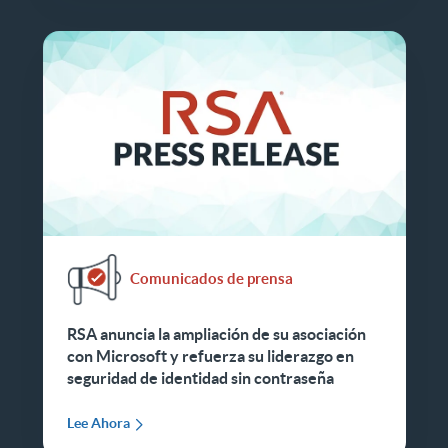
Comunicados de prensa
RSA anuncia la ampliación de su asociación
con Microsoft y refuerza su liderazgo en
seguridad de identidad sin contraseña
Lee Ahora