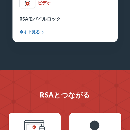
ビデオ
RSAモバイルロック
今すぐ見る
RSAとつながる