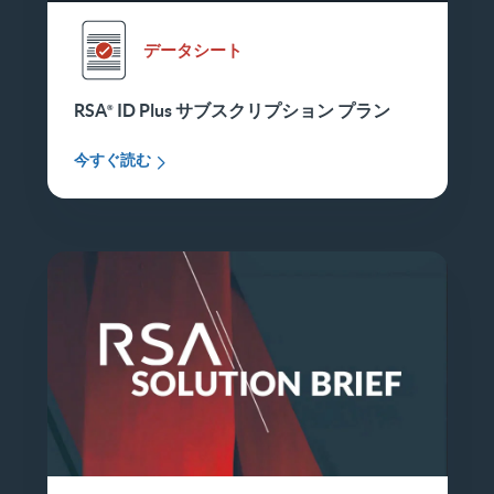
データシート
RSA
ID Plus サブスクリプション プラン
今すぐ読む