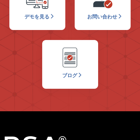
デモを見る
お問い合わせ
ブログ