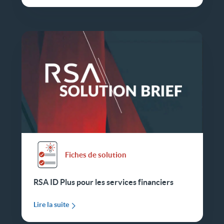
Fiches de solution
RSA ID Plus pour les services financiers
Lire la suite