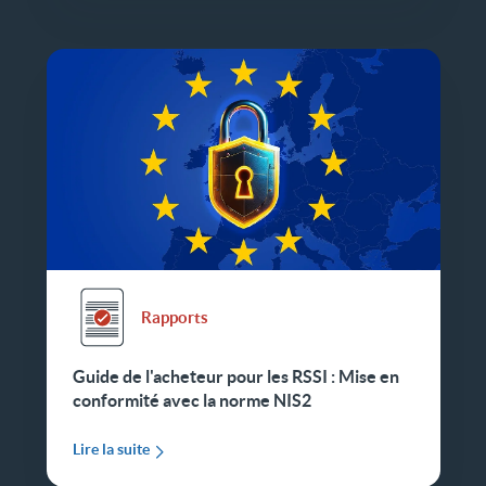
Rapports
Guide de l'acheteur pour les RSSI : Mise en
conformité avec la norme NIS2
Lire la suite