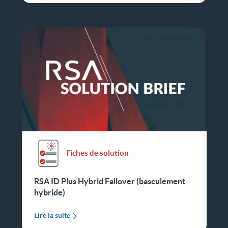
Fiches de solution
RSA ID Plus Hybrid Failover (basculement
hybride)
Lire la suite