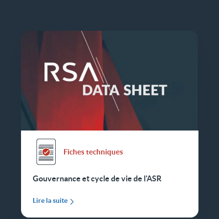
Fiches techniques
Gouvernance et cycle de vie de l'ASR
Lire la suite