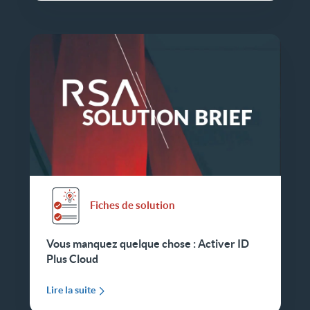
Fiches de solution
Vous manquez quelque chose : Activer ID
Plus Cloud
Lire la suite