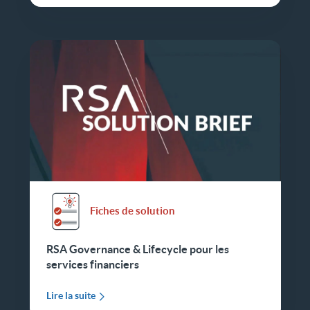
Fiches de solution
RSA Governance & Lifecycle pour les
services financiers
Lire la suite