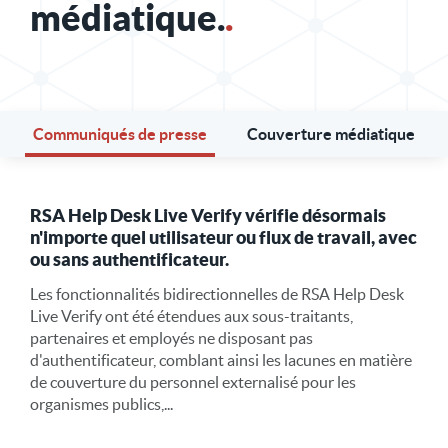
médiatique.
.
Communiqués de presse
Couverture médiatique
RSA Help Desk Live Verify vérifie désormais
n'importe quel utilisateur ou flux de travail, avec
ou sans authentificateur.
Les fonctionnalités bidirectionnelles de RSA Help Desk
Live Verify ont été étendues aux sous-traitants,
partenaires et employés ne disposant pas
d'authentificateur, comblant ainsi les lacunes en matière
de couverture du personnel externalisé pour les
organismes publics,...