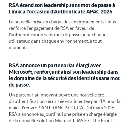
RSA étend son leadership sans mot de passe à
Linux à l'occasion d'Authenticate APAC 2026
La nouvelle prise en charge des environnements Linux
renforce l'engagement de RSA en faveur de
l'authentification sans mot de passe pour chaque
utilisateur, dans chaque environnement, à tout
moment....
RSA annonce un partenariat élargi avec
Microsoft, renforçant ainsi son leadership dans
le domaine de la sécurité des identités sans mot
de passe.
Un partenariat innovant ouvre une nouvelle ère
d'authentification sécurisée et alimentée par l'IA pour la
main-d'œuvre. SAN FRANCISCO, CA - 24 mars 2026 -
RSA a annoncé aujourd'hui une prise en charge élargie
de la nouvelle solution Microsoft 365 E7 : The Front...