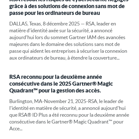
grâce à des solutions de connexion sans mot de
passe pour les ordinateurs de bureau
DALLAS, Texas, 8 décembre 2025 — RSA, leader en
matière d'identité axée sur la sécurité, a annoncé
aujourd'hui lors du sommet Gartner IAM des avancées
majeures dans le domaine des solutions sans mot de
passe qui aident les entreprises à sécuriser la connexion
aux ordinateurs de bureau, à étendre la couverture...
RSA reconnu pour la deuxième année
consécutive dans le 2025 Gartner® Magic
Quadrant™ pour la gestion des accès.
Burlington, MA-November 21, 2025-RSA, le leader de
l'identité en matière de sécurité, a annoncé aujourd'hui
que RSA® ID Plus a été reconnu pour la deuxième année
consécutive dans le Gartner® Magic Quadrant™ pour
Acce...