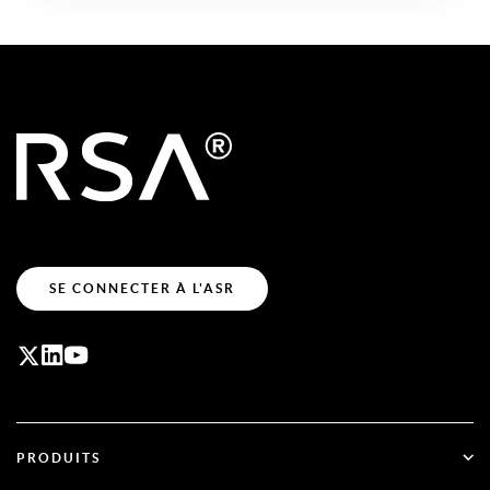
SE CONNECTER À L'ASR
PRODUITS