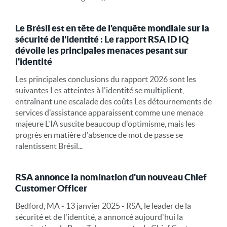
Le Brésil est en tête de l'enquête mondiale sur la
sécurité de l'identité : Le rapport RSA ID IQ
dévoile les principales menaces pesant sur
l'identité
Les principales conclusions du rapport 2026 sont les
suivantes Les atteintes à l'identité se multiplient,
entraînant une escalade des coûts Les détournements de
services d'assistance apparaissent comme une menace
majeure L'IA suscite beaucoup d'optimisme, mais les
progrès en matière d'absence de mot de passe se
ralentissent Brésil...
RSA annonce la nomination d'un nouveau Chief
Customer Officer
Bedford, MA - 13 janvier 2025 - RSA, le leader de la
sécurité et de l'identité, a annoncé aujourd'hui la