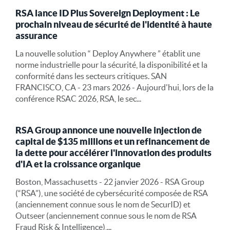
RSA lance ID Plus Sovereign Deployment : Le
prochain niveau de sécurité de l'identité à haute
assurance
La nouvelle solution “ Deploy Anywhere ” établit une
norme industrielle pour la sécurité, la disponibilité et la
conformité dans les secteurs critiques. SAN
FRANCISCO, CA - 23 mars 2026 - Aujourd'hui, lors de la
conférence RSAC 2026, RSA, le sec...
RSA Group annonce une nouvelle injection de
capital de $135 millions et un refinancement de
la dette pour accélérer l'innovation des produits
d'IA et la croissance organique
Boston, Massachusetts - 22 janvier 2026 - RSA Group
(“RSA”), une société de cybersécurité composée de RSA
(anciennement connue sous le nom de SecurID) et
Outseer (anciennement connue sous le nom de RSA
Fraud Risk & Intelligence),...