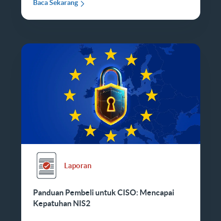
Baca Sekarang
Laporan
Panduan Pembeli untuk CISO: Mencapai
Kepatuhan NIS2