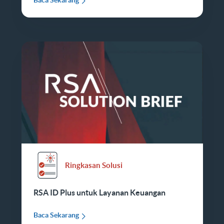
Ringkasan Solusi
RSA ID Plus untuk Layanan Keuangan
Baca Sekarang