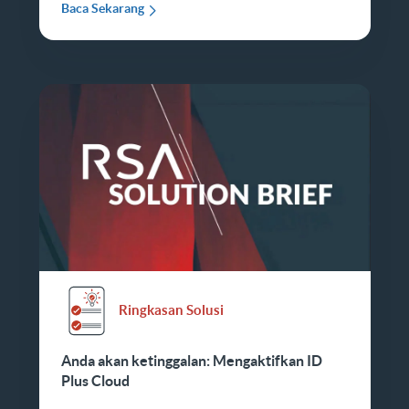
Baca Sekarang
Ringkasan Solusi
Anda akan ketinggalan: Mengaktifkan ID
Plus Cloud