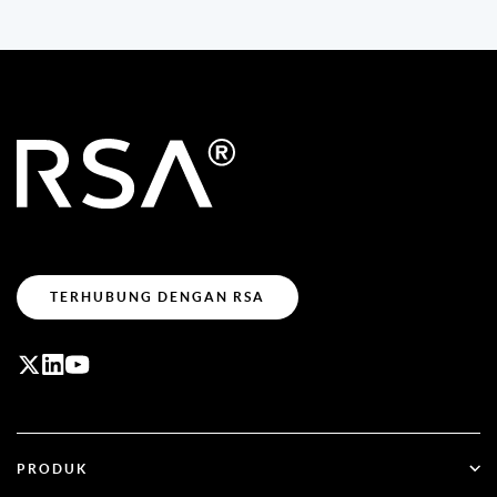
TERHUBUNG DENGAN RSA
PRODUK