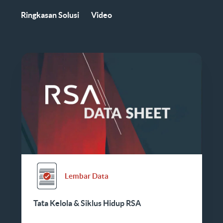
Ringkasan Solusi
Video
Lembar Data
Tata Kelola & Siklus Hidup RSA