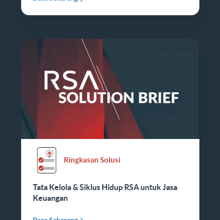
Ringkasan Solusi
Tata Kelola & Siklus Hidup RSA untuk Jasa
Keuangan
Baca Sekarang