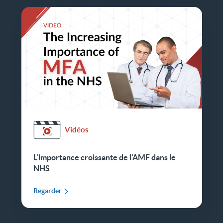
Vidéos
L'importance croissante de l'AMF dans le
NHS
Regarder