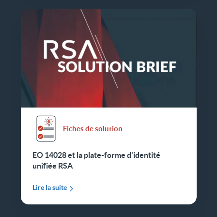
Fiches de solution
EO 14028 et la plate-forme d'identité
unifiée RSA
Lire la suite