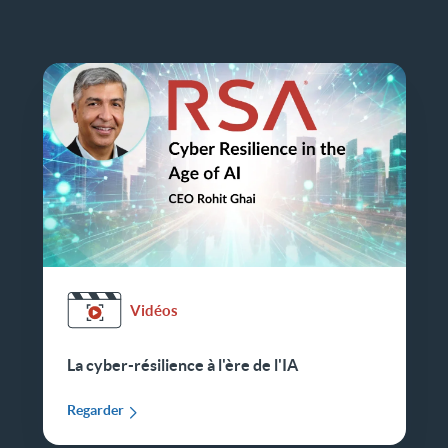
Vidéos
La cyber-résilience à l'ère de l'IA
Regarder