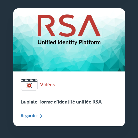
Vidéos
La plate-forme d'identité unifiée RSA
Regarder