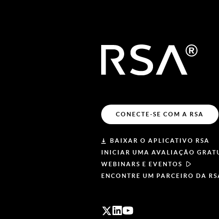
CONECTE-SE COM A RSA
BAIXAR O APLICATIVO RSA
INICIAR UMA AVALIAÇÃO GRAT
WEBINARS E EVENTOS
ENCONTRE UM PARCEIRO DA RS