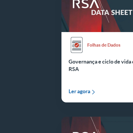
Folhas de Dados
Governança e ciclo de vida 
RSA
Ler agora