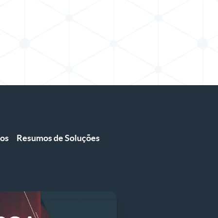
ios
Resumos de Soluções