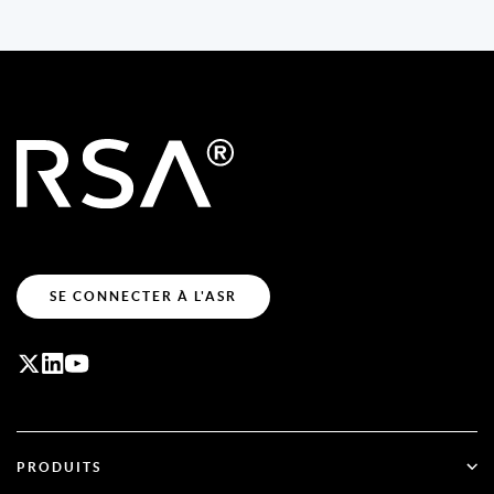
SE CONNECTER À L'ASR
PRODUITS