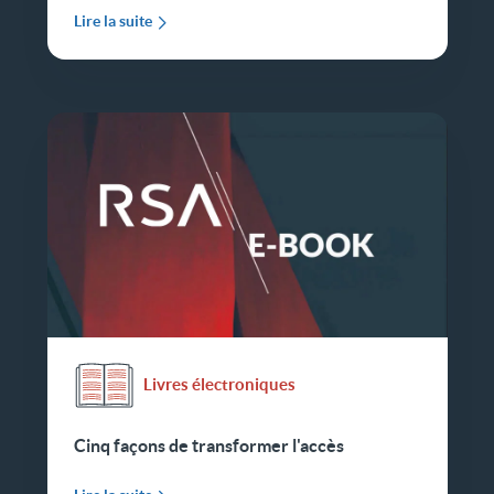
Lire la suite
Livres électroniques
Cinq façons de transformer l'accès