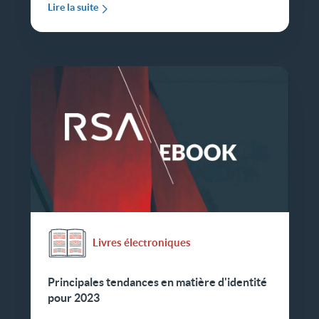
Lire la suite
Livres électroniques
Principales tendances en matière d'identité
pour 2023