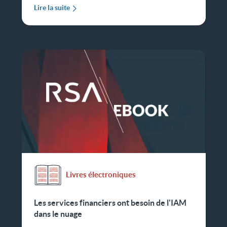
Lire la suite
Livres électroniques
Les services financiers ont besoin de l'IAM
dans le nuage