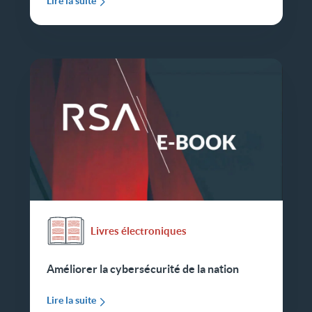
Lire la suite
Livres électroniques
Améliorer la cybersécurité de la nation
Lire la suite