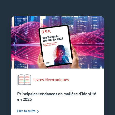
Livres électroniques
Principales tendances en matière d'identité
en 2025
Lire la suite