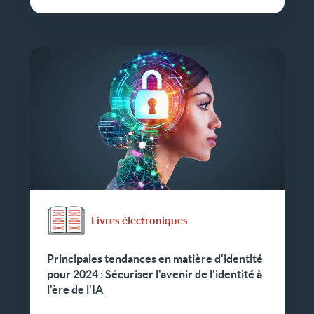
Livres électroniques
Principales tendances en matière d'identité
pour 2024 : Sécuriser l'avenir de l'identité à
l'ère de l'IA