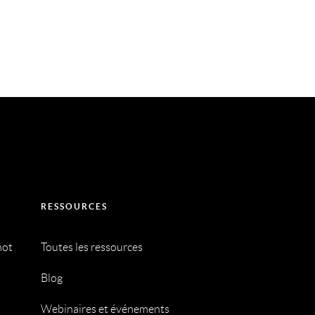
RESSOURCES
mot
Toutes les ressources
Blog
Webinaires et événements