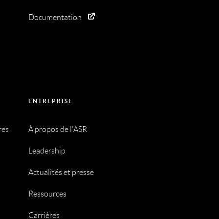
Documentation
ENTREPRISE
res
À propos de l'ASR
Leadership
Actualités et presse
Ressources
Carrières