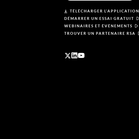
TÉLÉCHARGER L'APPLICATION
DÉMARRER UN ESSAI GRATUIT
WEBINAIRES ET ÉVÉNEMENTS
TROUVER UN PARTENAIRE RSA