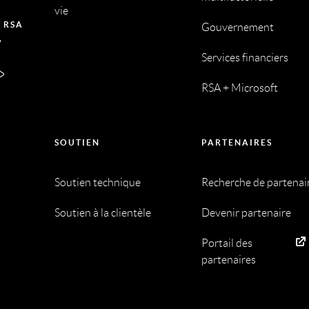
vie
 RSA
Gouvernement
Services financiers
RSA + Microsoft
SOUTIEN
PARTENAIRES
Soutien technique
Recherche de partenai
Soutien à la clientèle
Devenir partenaire
Portail des
partenaires