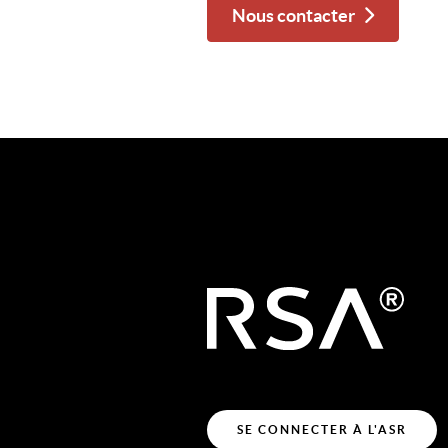
Nous contacter
SE CONNECTER À L'ASR