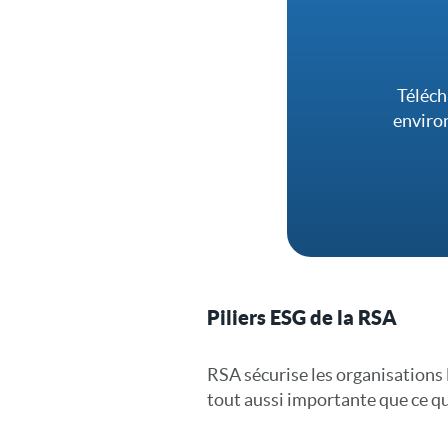
Téléch
environ
Piliers ESG de la RSA
RSA sécurise les organisations 
tout aussi importante que ce qu