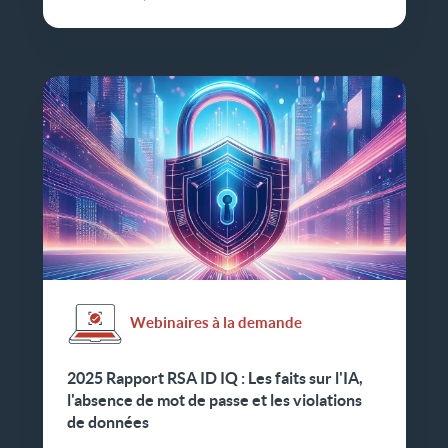
Webinaires à la demande
2025 Rapport RSA ID IQ : Les faits sur l'IA,
l'absence de mot de passe et les violations
de données