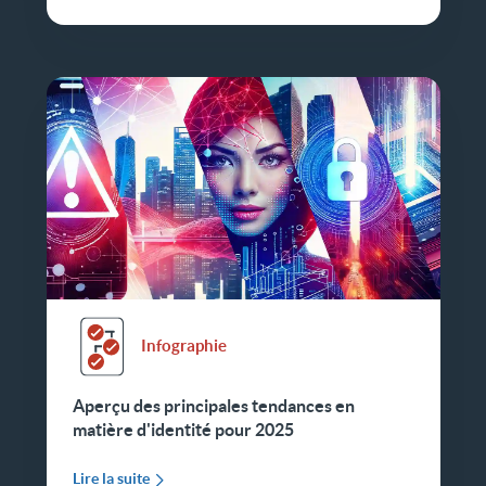
Infographie
Aperçu des principales tendances en
matière d'identité pour 2025
Lire la suite