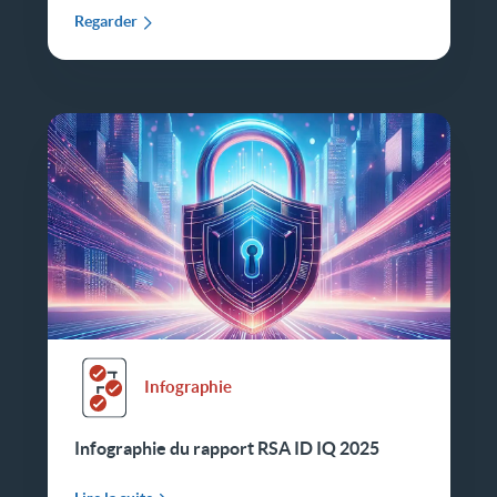
Regarder
Infographie
Infographie du rapport RSA ID IQ 2025