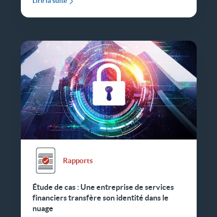
Lire la suite
Rapports
Étude de cas : Une entreprise de services
financiers transfère son identité dans le
nuage