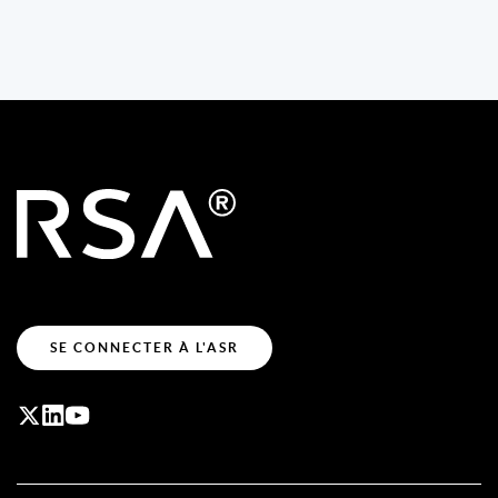
SE CONNECTER À L'ASR