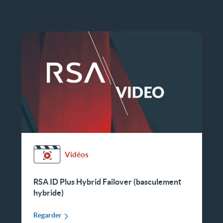
Vidéos
RSA ID Plus Hybrid Failover (basculement
hybride)
Regarder