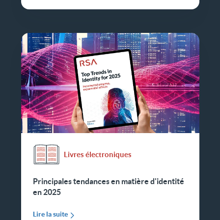
Livres électroniques
Principales tendances en matière d'identité
en 2025
Lire la suite