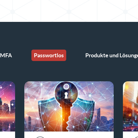
MFA
Passwortlos
Produkte und Lösung