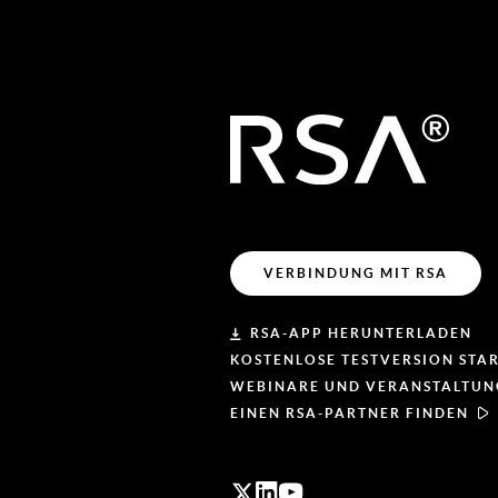
VERBINDUNG MIT RSA
RSA-APP HERUNTERLADEN
KOSTENLOSE TESTVERSION STA
WEBINARE UND VERANSTALTU
EINEN RSA-PARTNER FINDEN