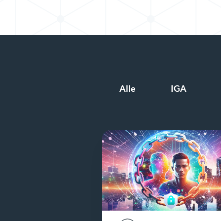
Alle
IGA