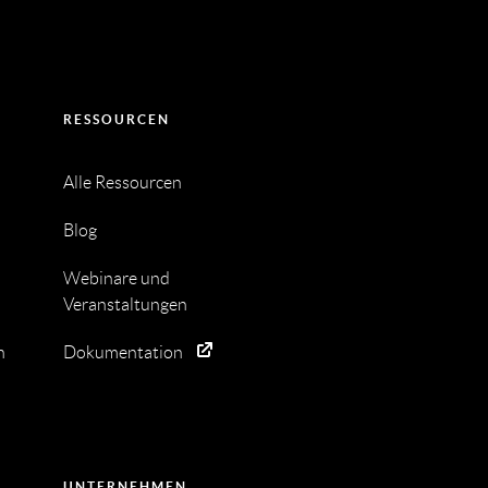
RESSOURCEN
Alle Ressourcen
Blog
Webinare und
Veranstaltungen
n
Dokumentation
UNTERNEHMEN