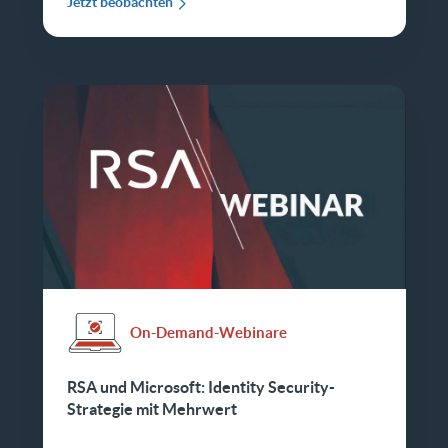
Jetzt beobachten
On-Demand-Webinare
RSA und Microsoft: Identity Security-
Strategie mit Mehrwert