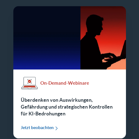
On-Demand-Webinare
Überdenken von Auswirkungen,
Gefährdung und strategischen Kontrollen
für KI-Bedrohungen
Jetzt beobachten