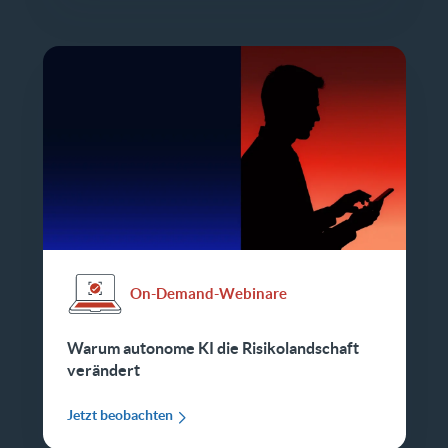
On-Demand-Webinare
Warum autonome KI die Risikolandschaft
verändert
Jetzt beobachten