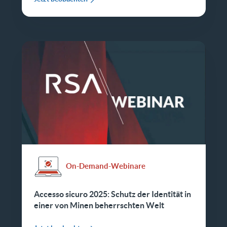
On-Demand-Webinare
Accesso sicuro 2025: Schutz der Identität in
einer von Minen beherrschten Welt