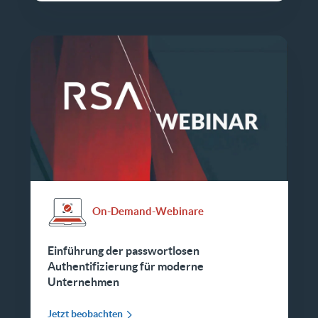
On-Demand-Webinare
Einführung der passwortlosen
Authentifizierung für moderne
Unternehmen
Jetzt beobachten