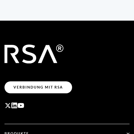
VERBINDUNG MIT RSA
PRODUKTE