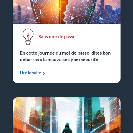
Sans mot de passe
En cette journée du mot de passe, dites bon
débarras à la mauvaise cybersécurité
Lire la suite