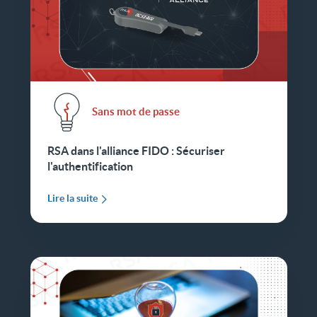
Sans mot de passe
RSA dans l'alliance FIDO : Sécuriser
l'authentification
Lire la suite