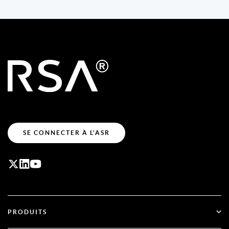
SE CONNECTER À L'ASR
PRODUITS