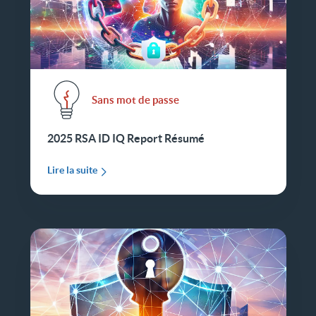
Sans mot de passe
2025 RSA ID IQ Report Résumé
Lire la suite