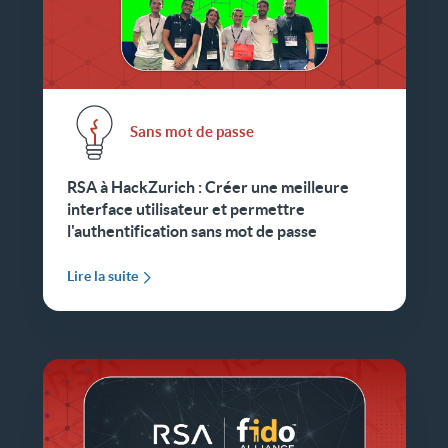
Sans mot de passe
RSA à HackZurich : Créer une meilleure
interface utilisateur et permettre
l'authentification sans mot de passe
Lire la suite