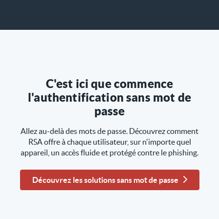
C'est ici que commence
l'authentification sans mot de
passe
Allez au-delà des mots de passe. Découvrez comment
RSA offre à chaque utilisateur, sur n'importe quel
appareil, un accès fluide et protégé contre le phishing.
Découvrez les solutions sans mot de passe