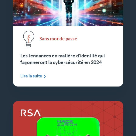
Sans mot de passe
Les tendances en matière d'identité qui
façonneront la cybersécurité en 2024
Lire la suite