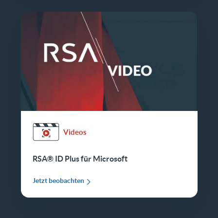
Videos
RSA® ID Plus für Microsoft
Jetzt beobachten