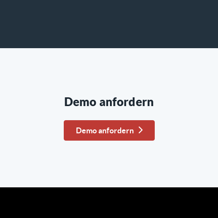
Demo anfordern
Demo anfordern