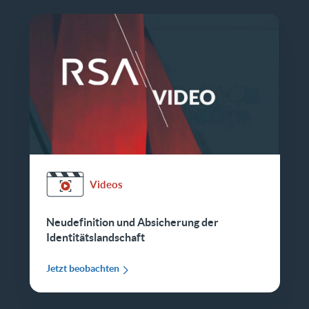
Videos
Neudefinition und Absicherung der
Identitätslandschaft
Jetzt beobachten