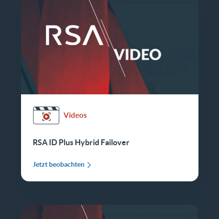
Videos
RSA ID Plus Hybrid Failover
Jetzt beobachten