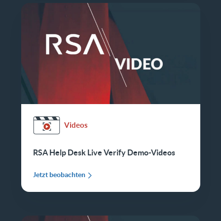
Videos
RSA Help Desk Live Verify Demo-Videos
Jetzt beobachten