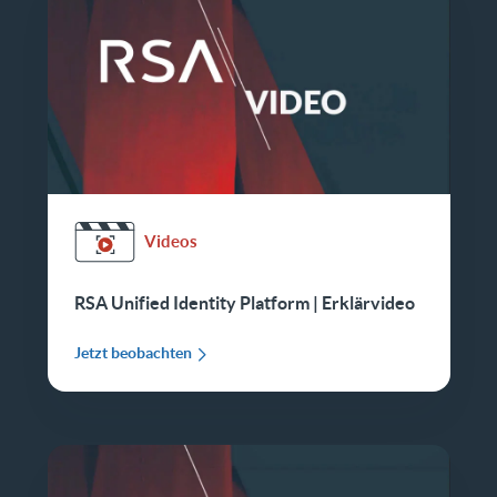
Videos
RSA Unified Identity Platform | Erklärvideo
Jetzt beobachten